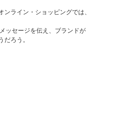
オンライン・ショッピングでは、
メッセージを伝え、ブランドが
うだろう。