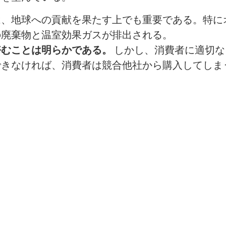
は、地球への貢献を果たす上でも重要である。特に
の廃棄物と温室効果ガスが排出される。
好むことは明らかである。
しかし、消費者に適切な
できなければ、消費者は競合他社から購入してしま