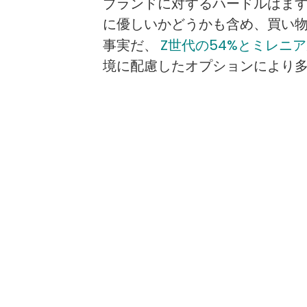
ブランドに対するハードルはま
に優しいかどうかも含め、買い
事実だ、
Z世代の54%とミレニア
境に配慮したオプションにより