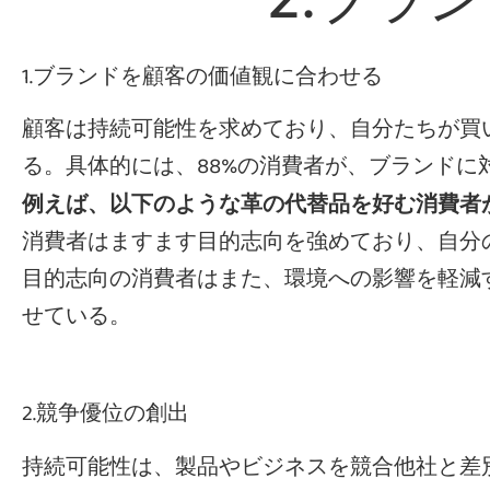
1.ブランドを顧客の価値観に合わせる
顧客は持続可能性を求めており、自分たちが買
る。具体的には、88%の消費者が、ブランド
例えば、以下のような革の代替品を好む消費者
消費者はますます目的志向を強めており、自分
目的志向の消費者はまた、環境への影響を軽減
せている。
2.競争優位の創出
持続可能性は、製品やビジネスを競合他社と差