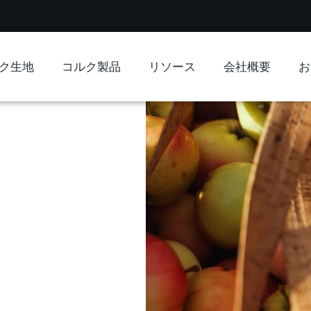
ク生地
コルク製品
リソース
会社概要
お