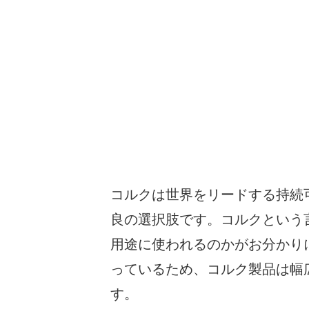
コルクは世界をリードする持続
良の選択肢です。コルクという
用途に使われるのかがお分かり
っているため、コルク製品は幅
す。