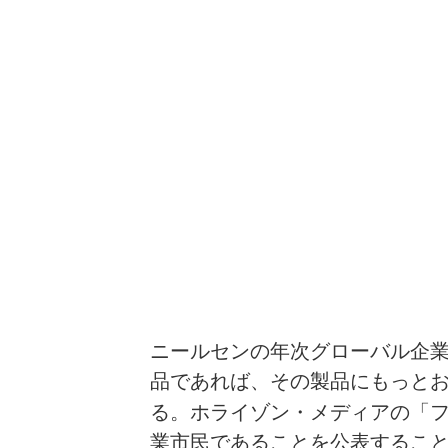
ニールセンの年次グローバル企業
品であれば、その製品にもっとお
る。ホライゾン・メディアの「
業市民であることを公表するこ