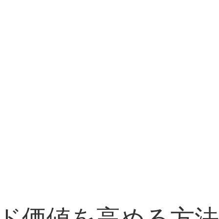
ンド価値を高める方法