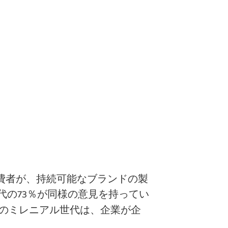
費者が、持続可能なブランドの製
の73％が同様の意見を持ってい
のミレニアル世代は、企業が企