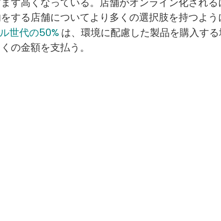
すます高くなっている。店舗がオンライン化される
物をする店舗についてより多くの選択肢を持つよう
は、環境に配慮した製品を購入する
ル世代の50%
多くの金額を支払う。