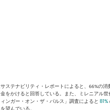
サステナビリティ・レポートによると、66%の消
金をかけると回答している。また、ミレニアル世代
フィンガー・オン・ザ・パルス」調査によると
81%
とを望んでいる。