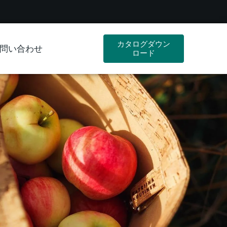
カタログダウン
問い合わせ
ロード