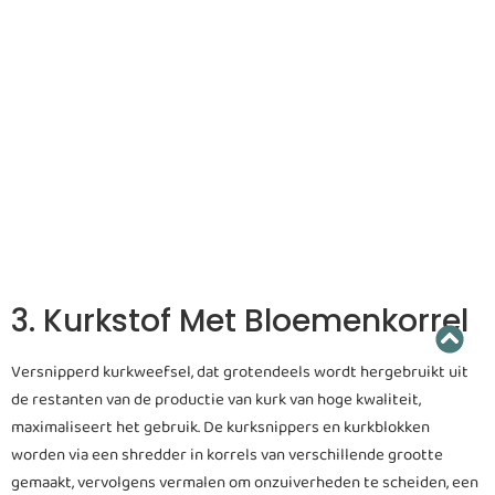
3. Kurkstof Met Bloemenkorrel
Versnipperd kurkweefsel, dat grotendeels wordt hergebruikt uit
de restanten van de productie van kurk van hoge kwaliteit,
maximaliseert het gebruik. De kurksnippers en kurkblokken
worden via een shredder in korrels van verschillende grootte
gemaakt, vervolgens vermalen om onzuiverheden te scheiden, een