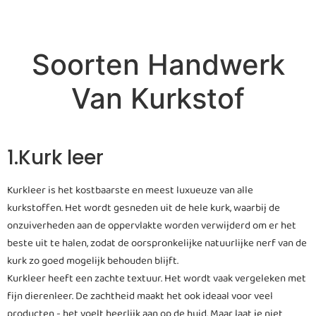
Soorten Handwerk
Van Kurkstof
1.Kurk leer
Kurkleer is het kostbaarste en meest luxueuze van alle
kurkstoffen. Het wordt gesneden uit de hele kurk, waarbij de
onzuiverheden aan de oppervlakte worden verwijderd om er het
beste uit te halen, zodat de oorspronkelijke natuurlijke nerf van de
kurk zo goed mogelijk behouden blijft.
Kurkleer heeft een zachte textuur. Het wordt vaak vergeleken met
fijn dierenleer. De zachtheid maakt het ook ideaal voor veel
producten - het voelt heerlijk aan op de huid. Maar laat je niet