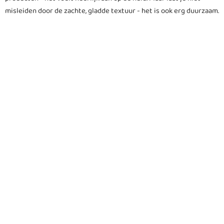
misleiden door de zachte, gladde textuur - het is ook erg duurzaam.