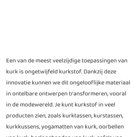
Een van de meest veelzijdige toepassingen van
kurk is ongetwijfeld kurkstof. Dankzij deze
innovatie kunnen we dit ongelooflijke materiaal
in ontelbare ontwerpen transformeren, vooral
in de modewereld. Je kunt kurkstof in veel
producten zien, zoals kurktassen, kurstassen,
kurkkussens, yogamatten van kurk, oorbellen