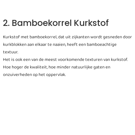
2. Bamboekorrel Kurkstof
Kurkstof met bamboekorrel, dat uit zijkanten wordt gesneden door
kurkblokken aan elkaar te naaien, heeft een bamboeachtige
textuur.
Het is ook een van de meest voorkomende texturen van kurkstof.
Hoe hoger de kwaliteit, hoe minder natuurlijke gaten en
onzuiverheden op het oppervlak.