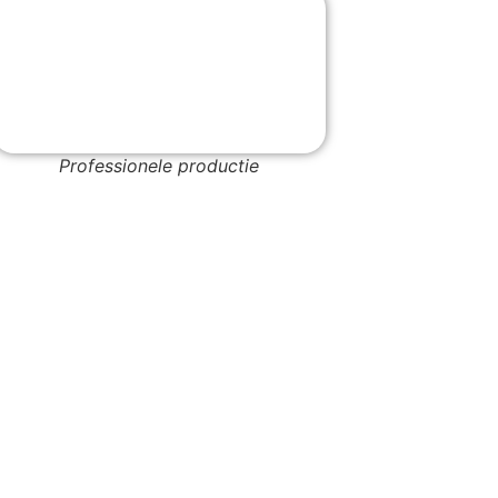
Professionele productie