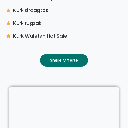
Kurk draagtas
Kurk rugzak
Kurk Walets - Hot Sale
Snelle Offerte