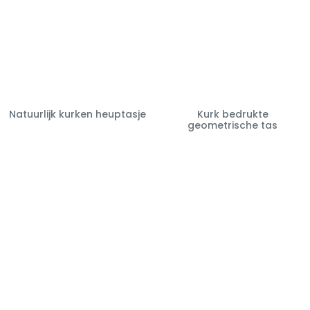
Natuurlijk kurken heuptasje
Kurk bedrukte
geometrische tas