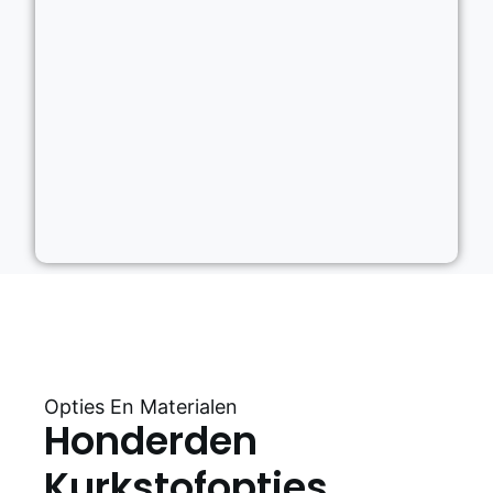
Opties En Materialen
Honderden
Kurkstofopties