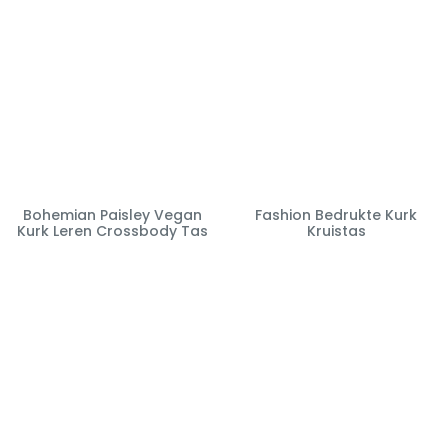
Bohemian Paisley Vegan
Fashion Bedrukte Kurk
Kurk Leren Crossbody Tas
Kruistas