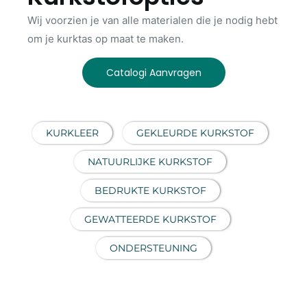
Wij voorzien je van alle materialen die je nodig hebt
om je kurktas op maat te maken.
Catalogi Aanvragen
KURKLEER
GEKLEURDE KURKSTOF
NATUURLIJKE KURKSTOF
BEDRUKTE KURKSTOF
GEWATTEERDE KURKSTOF
ONDERSTEUNING