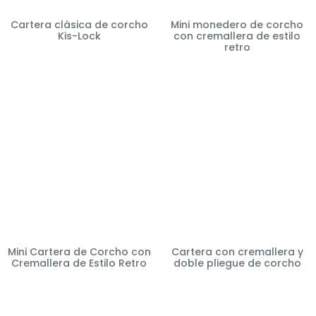
Cartera clásica de corcho
Mini monedero de corcho
Kis-Lock
con cremallera de estilo
retro
Mini Cartera de Corcho con
Cartera con cremallera y
Cremallera de Estilo Retro
doble pliegue de corcho