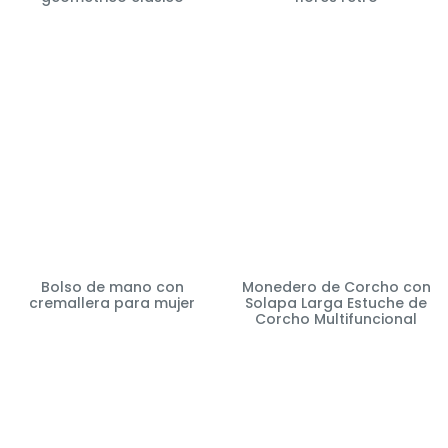
Bolso de mano con
Monedero de Corcho con
cremallera para mujer
Solapa Larga Estuche de
Corcho Multifuncional