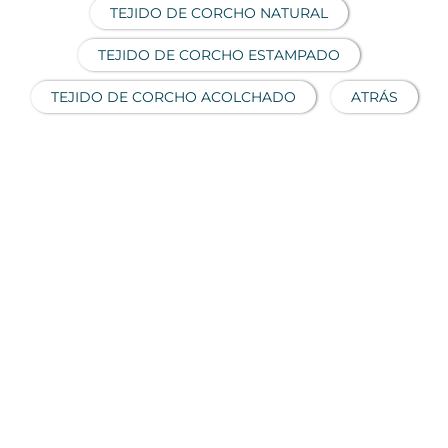
TEJIDO DE CORCHO NATURAL
TEJIDO DE CORCHO ESTAMPADO
TEJIDO DE CORCHO ACOLCHADO
ATRÁS