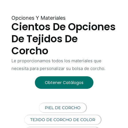
Opciones Y Materiales
Cientos De Opciones
De Tejidos De
Corcho
Le proporcionamos todos los materiales que
necesita para personalizar su bolsa de corcho.
Obtener Catálogos
PIEL DE CORCHO
TEJIDO DE CORCHO DE COLOR