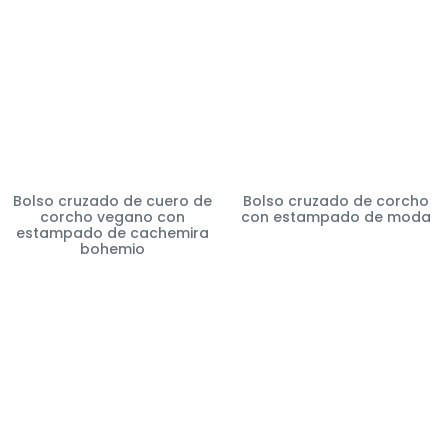
Bolso cruzado de cuero de
Bolso cruzado de corcho
corcho vegano con
con estampado de moda
estampado de cachemira
bohemio