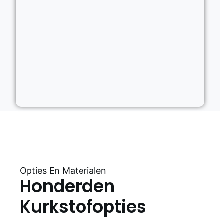
Opties En Materialen
Honderden
Kurkstofopties