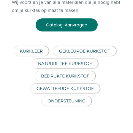
Wij voorzien je van alle materialen die je nodig hebt
om je kurktas op maat te maken.
Catalogi Aanvragen
KURKLEER
GEKLEURDE KURKSTOF
NATUURLIJKE KURKSTOF
BEDRUKTE KURKSTOF
GEWATTEERDE KURKSTOF
ONDERSTEUNING