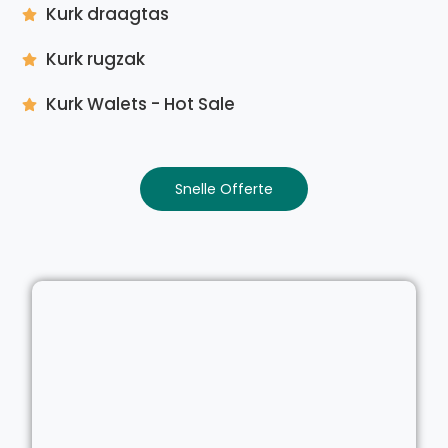
Kurk draagtas
Kurk rugzak
Kurk Walets - Hot Sale
Snelle Offerte