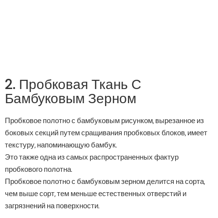
2. Пробковая Ткань С
Бамбуковым Зерном
Пробковое полотно с бамбуковым рисунком, вырезанное из
боковых секций путем сращивания пробковых блоков, имеет
текстуру, напоминающую бамбук.
Это также одна из самых распространенных фактур
пробкового полотна.
Пробковое полотно с бамбуковым зерном делится на сорта,
чем выше сорт, тем меньше естественных отверстий и
загрязнений на поверхности.