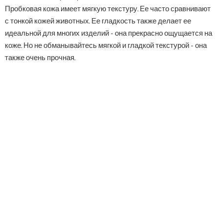
Пробковая кожа имеет мягкую текстуру. Ее часто сравнивают
с тонкой кожей животных. Ее гладкость также делает ее
идеальной для многих изделий - она прекрасно ощущается на
коже. Но не обманывайтесь мягкой и гладкой текстурой - она
также очень прочная.