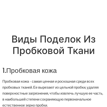
Виды Поделок Из
Пробковой Ткани
1.Пробковая кожа
Пробковая кожа - самая ценная и роскошная среди всех
пробковых тканей. Ее вырезают из цельной пробки, удаляя
поверхностные загрязнения, чтобы извлечь лучшую ее часть,
в наибольшей степени сохраняющую первоначальное
естественное зерно пробки.