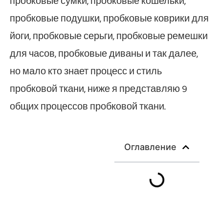
пробковые сумки, пробковые кошельки,
пробковые подушки, пробковые коврики для
йоги, пробковые серьги, пробковые ремешки
для часов, пробковые диваны и так далее,
но мало кто знает процесс и стиль
пробковой ткани, ниже я представляю 9
общих процессов пробковой ткани.
Оглавление