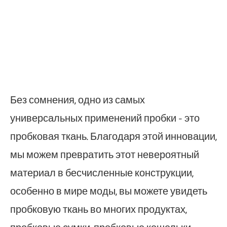
Без сомнения, одно из самых
универсальных применений пробки - это
пробковая ткань. Благодаря этой инновации,
мы можем превратить этот невероятный
материал в бесчисленные конструкции,
особенно в мире моды, вы можете увидеть
пробковую ткань во многих продуктах,