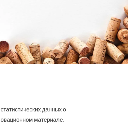
 статистических данных о
нновационном материале.