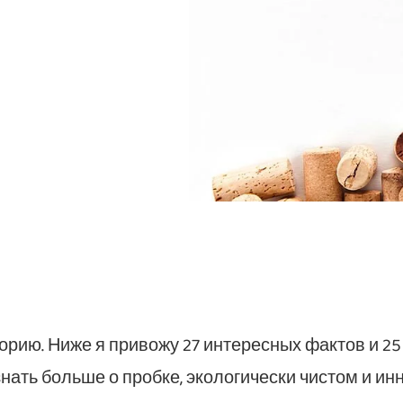
рию. Ниже я привожу 27 интересных фактов и 25
знать больше о пробке, экологически чистом и и