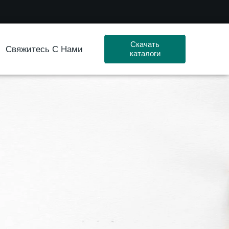
Скачать
Свяжитесь С Нами
каталоги