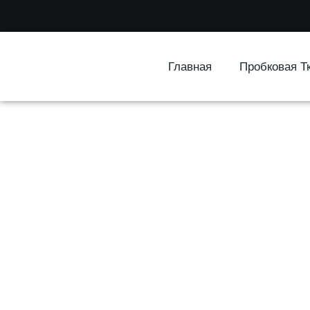
Главная
Пробковая Т