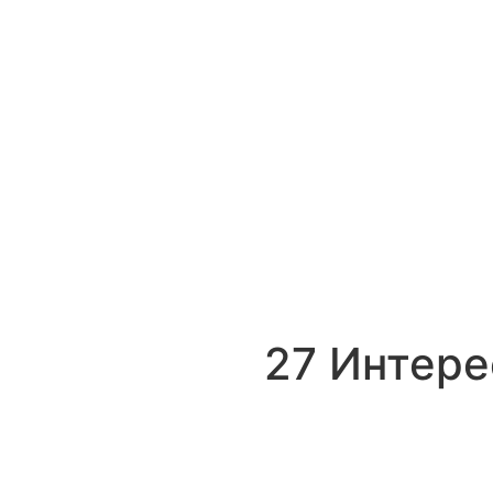
27 Интере