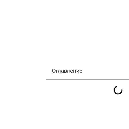
Оглавление