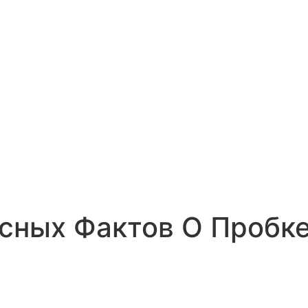
сных Фактов О Пробк