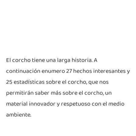
El corcho tiene una larga historia. A
continuación enumero 27 hechos interesantes y
25 estadísticas sobre el corcho, que nos
permitirán saber más sobre el corcho, un
material innovador y respetuoso con el medio
ambiente.