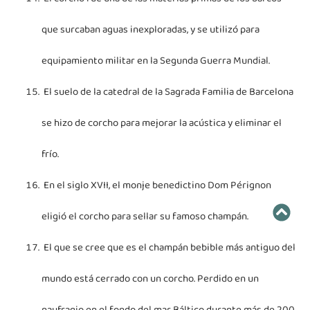
que surcaban aguas inexploradas, y se utilizó para
equipamiento militar en la Segunda Guerra Mundial.
El suelo de la catedral de la Sagrada Familia de Barcelona
se hizo de corcho para mejorar la acústica y eliminar el
frío.
En el siglo XVII, el monje benedictino Dom Pérignon
eligió el corcho para sellar su famoso champán.
El que se cree que es el champán bebible más antiguo del
mundo está cerrado con un corcho. Perdido en un