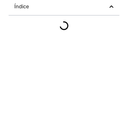
Índice