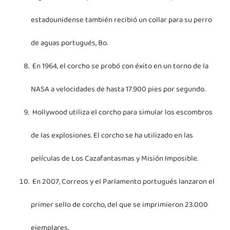
estadounidense también recibió un collar para su perro
de aguas portugués, Bo.
En 1964, el corcho se probó con éxito en un torno de la
NASA a velocidades de hasta 17.900 pies por segundo.
Hollywood utiliza el corcho para simular los escombros
de las explosiones. El corcho se ha utilizado en las
películas de Los Cazafantasmas y Misión Imposible.
En 2007, Correos y el Parlamento portugués lanzaron el
primer sello de corcho, del que se imprimieron 23.000
ejemplares.