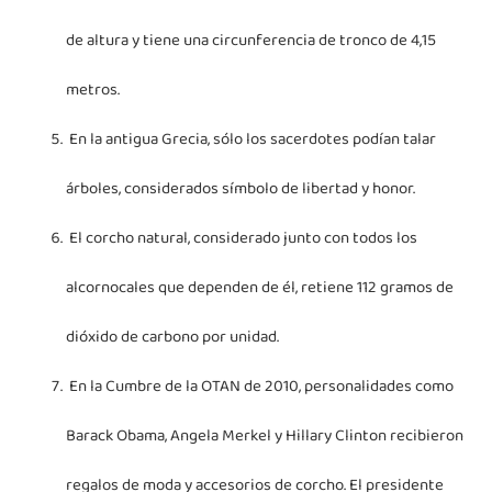
de altura y tiene una circunferencia de tronco de 4,15
metros.
En la antigua Grecia, sólo los sacerdotes podían talar
árboles, considerados símbolo de libertad y honor.
El corcho natural, considerado junto con todos los
alcornocales que dependen de él, retiene 112 gramos de
dióxido de carbono por unidad.
En la Cumbre de la OTAN de 2010, personalidades como
Barack Obama, Angela Merkel y Hillary Clinton recibieron
regalos de moda y accesorios de corcho. El presidente