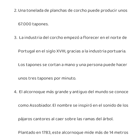
Una tonelada de planchas de corcho puede producir unos
67.000 tapones.
La industria del corcho empezó a florecer en el norte de
Portugal en el siglo XVIII, gracias a la industria portuaria.
Los tapones se cortan a mano y una persona puede hacer
unos tres tapones por minuto.
El alcornoque más grande y antiguo del mundo se conoce
como Assobiador. El nombre se inspiró en el sonido de los
pájaros cantores al caer sobre las ramas del árbol.
Plantado en 1783, este alcornoque mide más de 14 metros