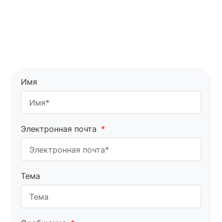
Имя
Электронная почта
Тема