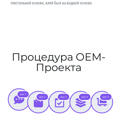
текстильной основе, клей был на водной основе.
Процедура OEM-
Проекта
Шаг 1
Шаг 2
Шаг 3
Шаг 4
Шаг 5