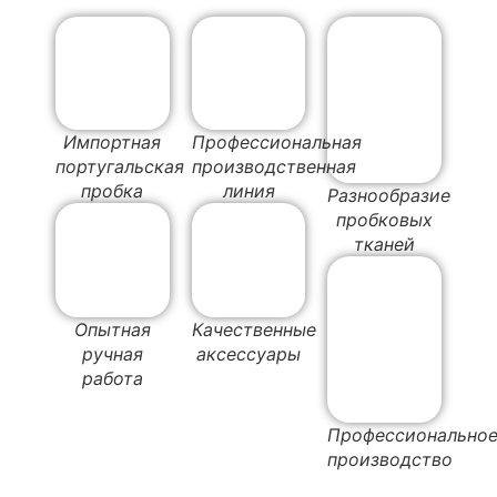
Импортная
Профессиональная
португальская
производственная
пробка
линия
Разнообразие
пробковых
тканей
Опытная
Качественные
ручная
аксессуары
работа
Профессионально
производство