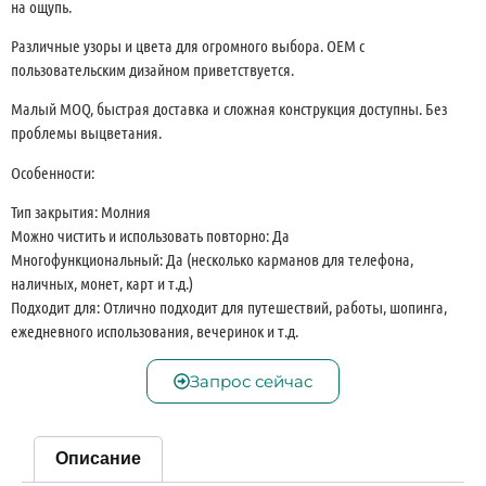
на ощупь.
Различные узоры и цвета для огромного выбора. OEM с
пользовательским дизайном приветствуется.
Малый MOQ, быстрая доставка и сложная конструкция доступны. Без
проблемы выцветания.
Особенности:
Тип закрытия: Молния
Можно чистить и использовать повторно: Да
Многофункциональный: Да (несколько карманов для телефона,
наличных, монет, карт и т.д.)
Подходит для: Отлично подходит для путешествий, работы, шопинга,
ежедневного использования, вечеринок и т.д.
Запрос сейчас
Описание