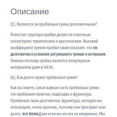
Описание
Q1, Являются ли пробковые сумки долговечными?
Ячеистая структура пробки делает ее отличным
изолятором: термическим и акустическим. Высокий
коэффициент трения пробки также означает, что
он
долговечен в условиях регулярного трения и истирания
.
Именно поэтому пробка является популярным
материалом даже в NASA.
Q2, Как долго служат пробковые сумки?
Как вы знаете, самая важная часть пробковых сумок -
это пробковое полотно, подкладка и фурнитура.
Пробковая ткань долговечна, фурнитура, которую мы
используем, очень прочная, поэтому они прослужат вам
долго.
вся жизнь
Даже если вы носите их ежедневно. Мы