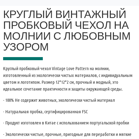
КРУГЛЫЙ ВИНТАЖНЫЙ
ПРОБКОВЫЙ ЧЕХОЛ НА
МОЛНИИ С ЛЮБОВНЫМ
УЗОРОМ
Круглый пробковый чехол Vintage Love Pattern на молнии,
изготовленный из экологически чистых материалов, с индивидуальным
цветом и логотипом. Размер 12*12*2 см, прочный и модный, это
идеальное сочетание практичности и защиты окружающей среды.
- 100% Не содержит животных, экологически чистый материал
- Натуральная пробка, сертифицированная FSC
- Продукт изготовлен в Китае с использованием португальской пробки
- Экологически чистые, прочные, пригодные для переработки и мягкие