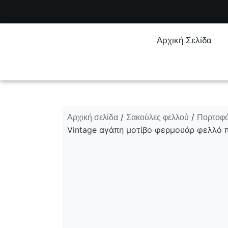
Αρχική Σελίδα
Αρχική σελίδα
Σακούλες φελλού
Πορτοφό
/
/
Vintage αγάπη μοτίβο φερμουάρ φελλό 