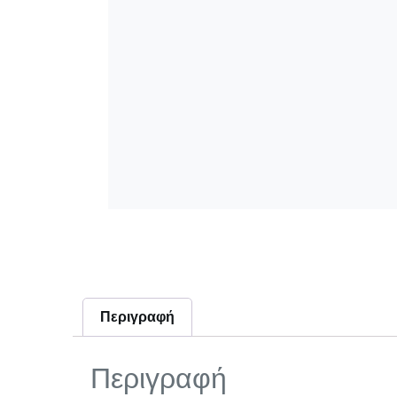
Περιγραφή
Περιγραφή