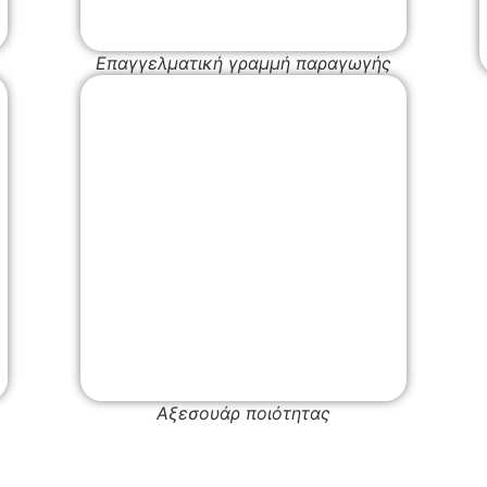
Επαγγελματική γραμμή παραγωγής
Αξεσουάρ ποιότητας