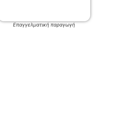
Επαγγελματική παραγωγή