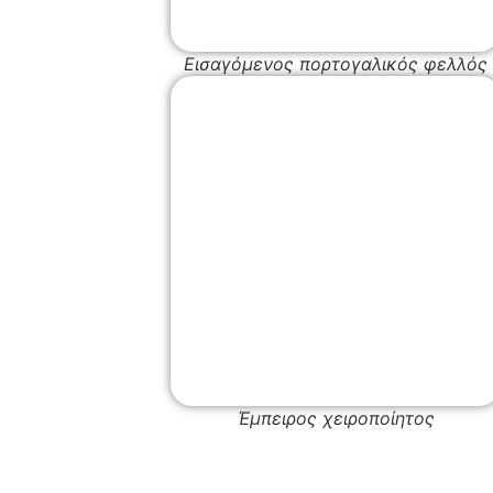
Εισαγόμενος πορτογαλικός φελλός
Έμπειρος χειροποίητος