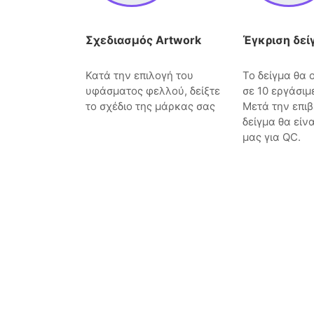
Σχεδιασμός Artwork
Έγκριση δεί
Κατά την επιλογή του
Το δείγμα θα
υφάσματος φελλού, δείξτε
σε 10 εργάσιμ
το σχέδιο της μάρκας σας
Μετά την επιβ
δείγμα θα είν
μας για QC.