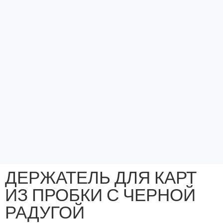
ДЕРЖАТЕЛЬ ДЛЯ КАРТ
ИЗ ПРОБКИ С ЧЕРНОЙ
РАДУГОЙ