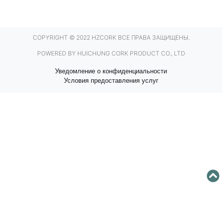
COPYRIGHT © 2022 HZCORK ВСЕ ПРАВА ЗАЩИЩЕНЫ.
POWERED BY HUICHUNG CORK PRODUCT CO., LTD
Уведомление о конфиденциальности
Условия предоставления услуг