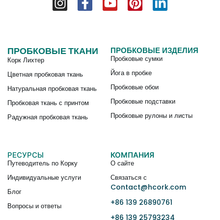
ПРОБКОВЫЕ ТКАНИ
ПРОБКОВЫЕ ИЗДЕЛИЯ
Пробковые сумки
Корк Лихтер
Йога в пробке
Цветная пробковая ткань
Пробковые обои
Натуральная пробковая ткань
Пробковые подставки
Пробковая ткань с принтом
Пробковые рулоны и листы
Радужная пробковая ткань
РЕСУРСЫ
КОМПАНИЯ
Путеводитель по Корку
О сайте
Индивидуальные услуги
Связаться с
Contact@hcork.com
Блог
+86 139 26890761
Вопросы и ответы
+86 139 25793234