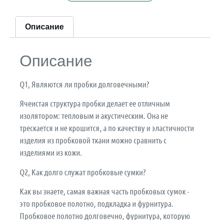
Описание
Описание
Q1, Являются ли пробки долговечными?
Ячеистая структура пробки делает ее отличным
изолятором: тепловым и акустическим. Она не
трескается и не крошится, а по качеству и эластичности
изделия из пробковой ткани можно сравнить с
изделиями из кожи.
Q2, Как долго служат пробковые сумки?
Как вы знаете, самая важная часть пробковых сумок -
это пробковое полотно, подкладка и фурнитура.
Пробковое полотно долговечно, фурнитура, которую