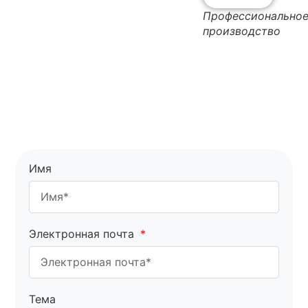
Профессионально
производство
Имя
Электронная почта
Тема