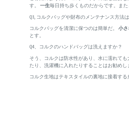
す。
一生
毎日持ち歩くものだからです。また
Q3, コルクバッグや財布のメンテナンス方法
コルクバッグを清潔に保つのは簡単だ。
小さ
とす。
Q4、コルクのハンドバッグは洗えますか？
そう、コルクは防水性があり、水に濡れても
たり、洗濯機に入れたりすることはお勧めし
コルク生地はテキスタイルの裏地に接着する