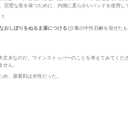
、完璧な形を保つために、内側に柔らかいパッドを使用し
は？
なおしぼりをぬるま湯につける
(少量の中性石鹸を混ぜたも
大丈夫なのだ。ワインストッパーのことを考えてみてくだ
ません。
ため、接着剤は水性だった。