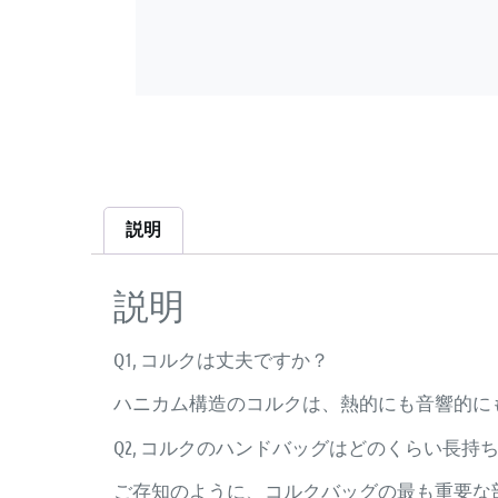
説明
説明
Q1, コルクは丈夫ですか？
ハニカム構造のコルクは、熱的にも音響的に
Q2, コルクのハンドバッグはどのくらい長持
ご存知のように、コルクバッグの最も重要な