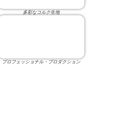
多彩なコルク生地
プロフェッショナル・プロダクション