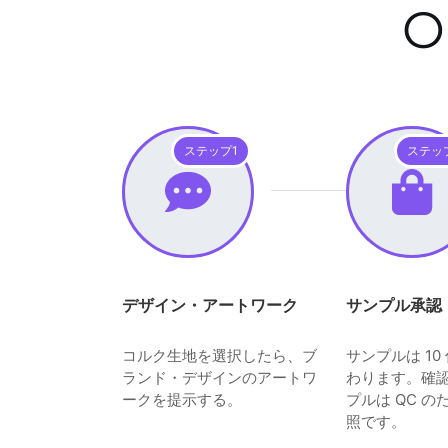
ステップ1
ステッ
デザイン・アートワーク
サンプル承認
コルク生地を選択したら、ブ
サンプルは 10
ランド・デザインのアートワ
わります。確
ークを提示する。
プルは QC 
照です。