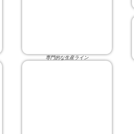
専門的な生産ライン