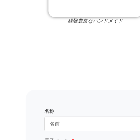
経験豊富なハンドメイド
名称