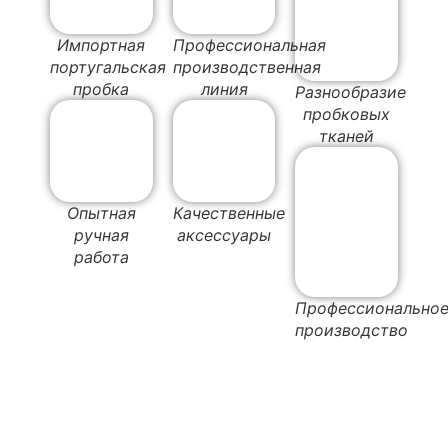
Импортная
Профессиональная
португальская
производственная
пробка
линия
Разнообразие
пробковых
тканей
Опытная
Качественные
ручная
аксессуары
работа
Профессионально
производство