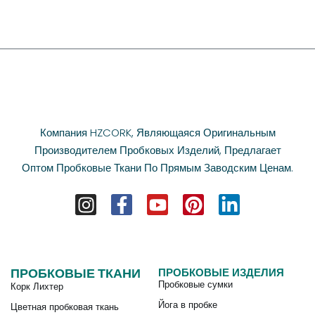
Компания HZCORK, Являющаяся Оригинальным
Производителем Пробковых Изделий, Предлагает
Оптом Пробковые Ткани По Прямым Заводским Ценам.
ПРОБКОВЫЕ ТКАНИ
ПРОБКОВЫЕ ИЗДЕЛИЯ
Пробковые сумки
Корк Лихтер
Йога в пробке
Цветная пробковая ткань