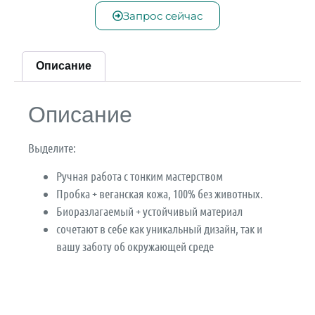
Запрос сейчас
Описание
Описание
Выделите:
Ручная работа с тонким мастерством
Пробка + веганская кожа, 100% без животных.
Биоразлагаемый + устойчивый материал
сочетают в себе как уникальный дизайн, так и
вашу заботу об окружающей среде