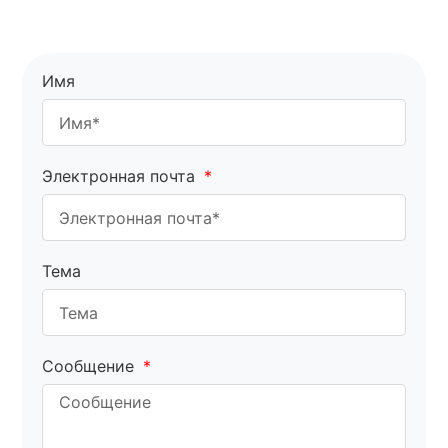
Имя
Электронная почта
Тема
Сообщение