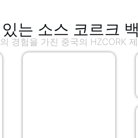
 있는 소스 코르크 
의 경험을 가진 중국의 HZCORK 