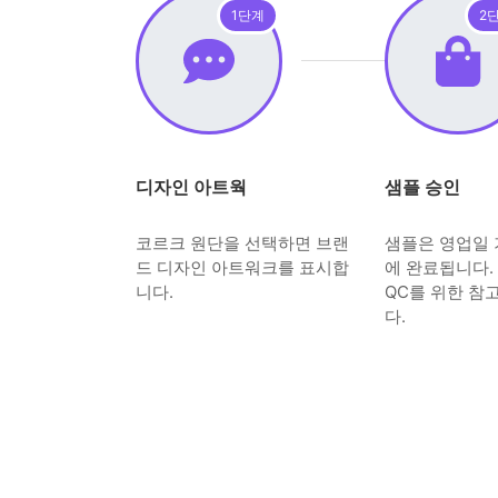
1단계
2
디자인 아트웍
샘플 승인
코르크 원단을 선택하면 브랜
샘플은 영업일 
드 디자인 아트워크를 표시합
에 완료됩니다.
니다.
QC를 위한 참
다.