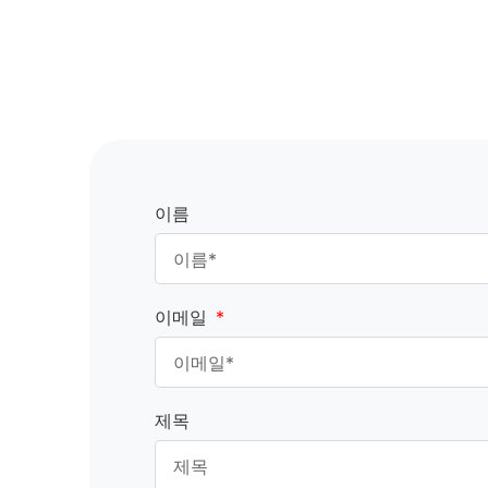
이름
이메일
제목