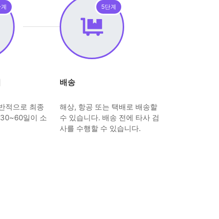
단계
5단계
시
배송
일반적으로 최종
해상, 항공 또는 택배로 배송할
30~60일이 소
수 있습니다. 배송 전에 타사 검
사를 수행할 수 있습니다.