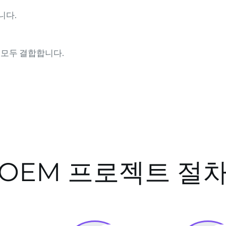
니다.
 모두 결합합니다.
OEM 프로젝트 절