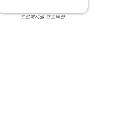
프로페셔널 프로덕션