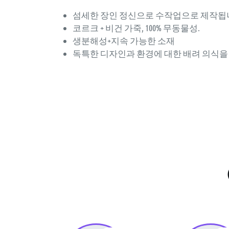
섬세한 장인 정신으로 수작업으로 제작됩
코르크 + 비건 가죽, 100% 무동물성.
생분해성+지속 가능한 소재
독특한 디자인과 환경에 대한 배려 의식을