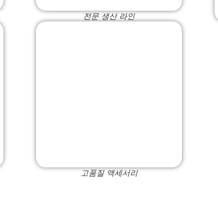
전문 생산 라인
고품질 액세서리