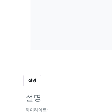
설명
설명
하이라이트: