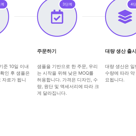
단계
3단계
4
주문하기
대량 생산 출
기준 10일 이내
샘플을 기반으로 한 주문, 우리
대량 생산은 
 확인 후 샘플은
는 시작을 위해 낮은 MOQ를
수량에 따라 약 
고 자료가 됩니
허용합니다. 가격은 디자인, 수
요됩니다.
량, 원단 및 액세서리에 따라 크
게 달라집니다.