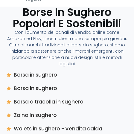
Borse In Sughero
Popolari E Sostenibili
Con l'aumento dei canali di vendita online come
Amazon ed Etsy, i nostri clienti sono sempre più giovani.
Oltre ai marchi tradizionali di borse in sughero, stiamo
iniziando a sostenere anche i marchi emergenti, con
particolare attenzione a nuovi design, stili e metodi
logistici.
Borsa in sughero
Borsa in sughero
Borsa a tracolla in sughero
Zaino in sughero
Walets in sughero - Vendita calda