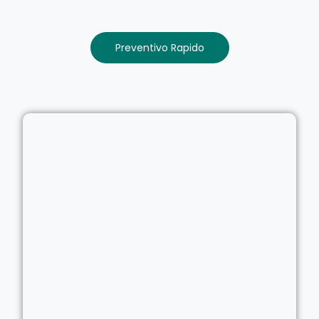
Preventivo Rapido