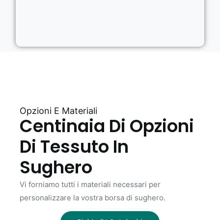
Opzioni E Materiali
Centinaia Di Opzioni
Di Tessuto In
Sughero
Vi forniamo tutti i materiali necessari per
personalizzare la vostra borsa di sughero.