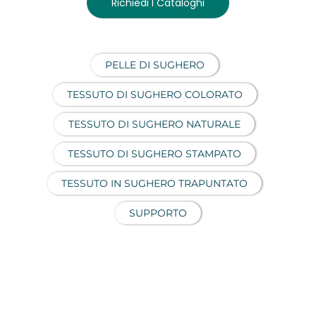
Richiedi I Cataloghi
PELLE DI SUGHERO
TESSUTO DI SUGHERO COLORATO
TESSUTO DI SUGHERO NATURALE
TESSUTO DI SUGHERO STAMPATO
TESSUTO IN SUGHERO TRAPUNTATO
SUPPORTO