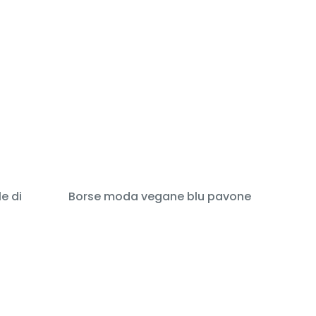
e di
Borse moda vegane blu pavone