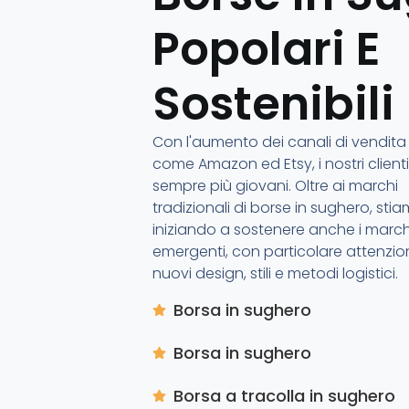
Popolari E
Sostenibili
Con l'aumento dei canali di vendita
come Amazon ed Etsy, i nostri client
sempre più giovani. Oltre ai marchi
tradizionali di borse in sughero, sti
iniziando a sostenere anche i march
emergenti, con particolare attenzio
nuovi design, stili e metodi logistici.
Borsa in sughero
Borsa in sughero
Borsa a tracolla in sughero