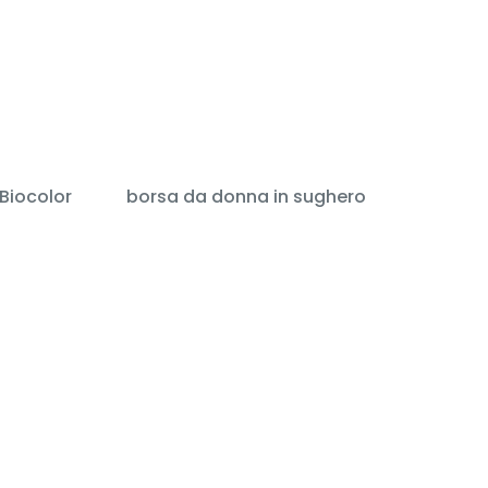
 Biocolor
borsa da donna in sughero