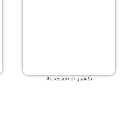
Accessori di qualità