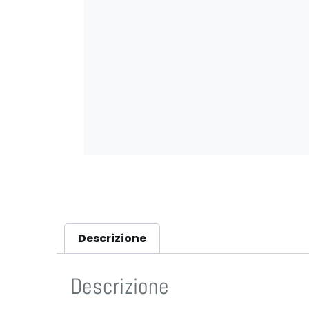
Descrizione
Descrizione