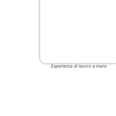
Esperienza di lavoro a mano