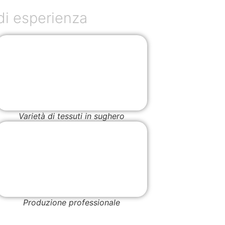
di esperienza
Varietà di tessuti in sughero
Produzione professionale