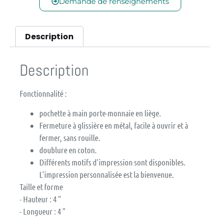
Demande de renseignements
Description
Description
Fonctionnalité :
pochette à main porte-monnaie en liège.
Fermeture à glissière en métal, facile à ouvrir et à
fermer, sans rouille.
doublure en coton.
Différents motifs d'impression sont disponibles.
L'impression personnalisée est la bienvenue.
Taille et forme
- Hauteur : 4 "
- Longueur : 4 "