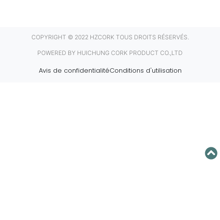
COPYRIGHT © 2022 HZCORK TOUS DROITS RÉSERVÉS.
POWERED BY HUICHUNG CORK PRODUCT CO.,LTD
Avis de confidentialité
Conditions d'utilisation