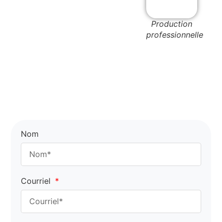
Production
professionnelle
Nom
Courriel