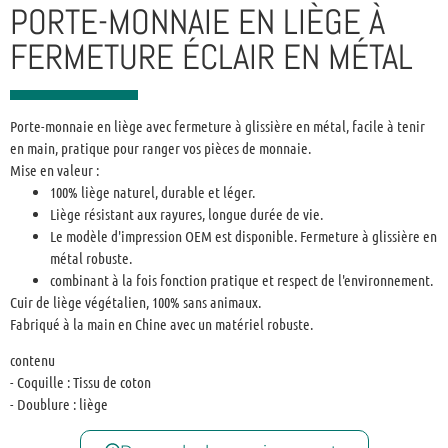
PORTE-MONNAIE EN LIÈGE À
FERMETURE ÉCLAIR EN MÉTAL
Porte-monnaie en liège avec fermeture à glissière en métal, facile à tenir
en main, pratique pour ranger vos pièces de monnaie.
Mise en valeur :
100% liège naturel, durable et léger.
Liège résistant aux rayures, longue durée de vie.
Le modèle d'impression OEM est disponible. Fermeture à glissière en
métal robuste.
combinant à la fois fonction pratique et respect de l'environnement.
Cuir de liège végétalien, 100% sans animaux.
Fabriqué à la main en Chine avec un matériel robuste.
contenu
- Coquille : Tissu de coton
- Doublure : liège