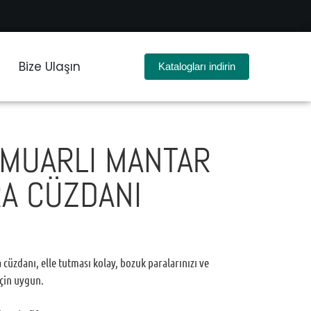
Bize Ulaşın
Katalogları indirin
MUARLI MANTAR
A CÜZDANI
cüzdanı, elle tutması kolay, bozuk paralarınızı ve
için uygun.