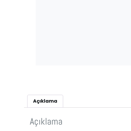
Açıklama
Açıklama