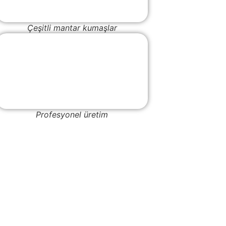
Çeşitli mantar kumaşlar
Profesyonel üretim