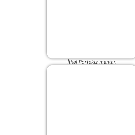
İthal Portekiz mantarı