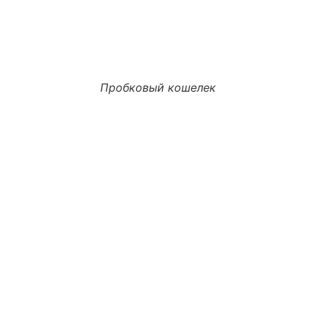
Пробковый кошелек