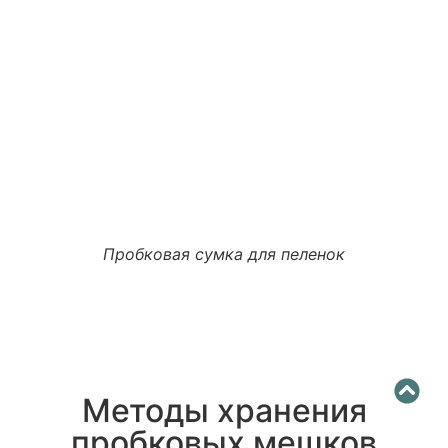
Пробковая сумка для пеленок
Методы хранения
пробковых мешков