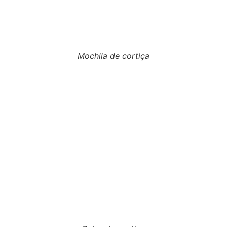
Mochila de cortiça