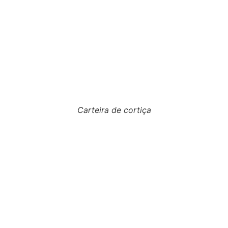
Carteira de cortiça