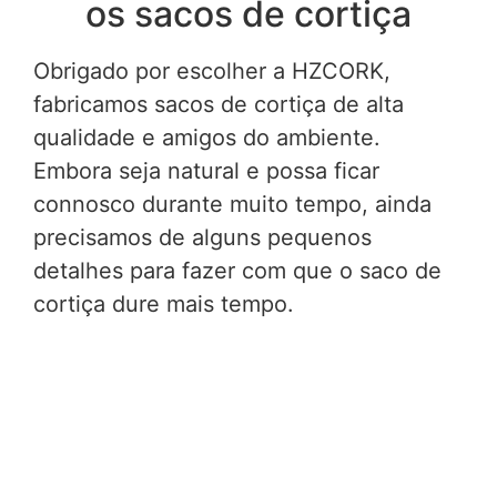
os sacos de cortiça
Obrigado por escolher a HZCORK,
fabricamos sacos de cortiça de alta
qualidade e amigos do ambiente.
Embora seja natural e possa ficar
connosco durante muito tempo, ainda
precisamos de alguns pequenos
detalhes para fazer com que o saco de
cortiça dure mais tempo.