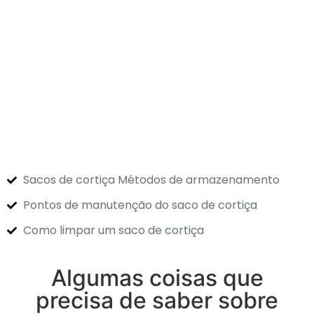
Sacos de cortiça Métodos de armazenamento
Pontos de manutenção do saco de cortiça
Como limpar um saco de cortiça
Algumas coisas que
precisa de saber sobre