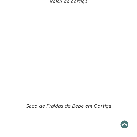
Bolsa de cortiça
Saco de Fraldas de Bebé em Cortiça