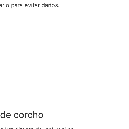
rlo para evitar daños.
 de corcho