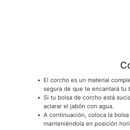
Có
El corcho es un material comp
segura de que te encantará tu 
Si tu bolsa de corcho está sucia
aclarar el jabón con agua.
A continuación, coloca la bolsa
manteniéndola en posición hori