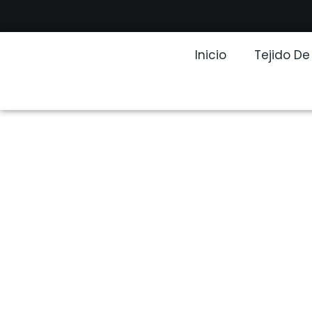
Inicio
Tejido D