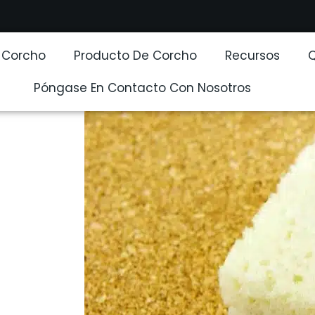
e Corcho
Producto De Corcho
Recursos
Póngase En Contacto Con Nosotros