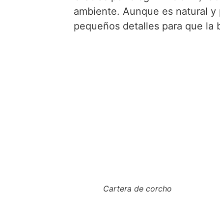
ambiente. Aunque es natural y
pequeños detalles para que la 
Cartera de corcho