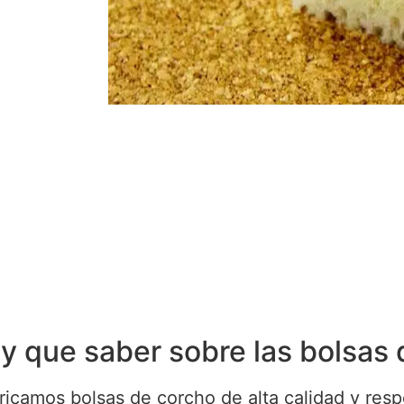
y que saber sobre las bolsas
ricamos bolsas de corcho de alta calidad y res