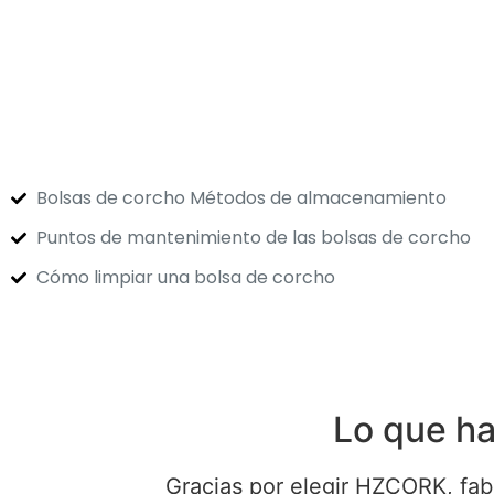
Bolsas de corcho Métodos de almacenamiento
Puntos de mantenimiento de las bolsas de corcho
Cómo limpiar una bolsa de corcho
Lo que ha
Gracias por elegir HZCORK, fab