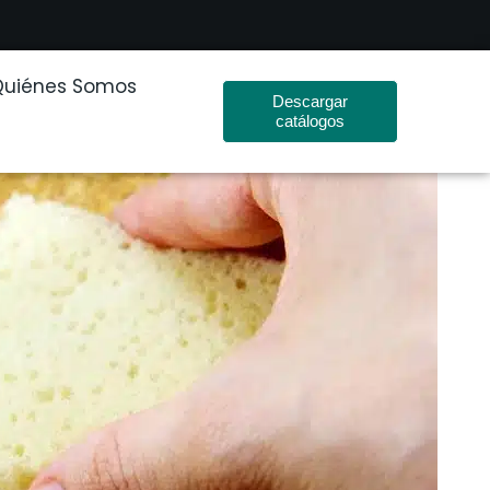
Quiénes Somos
Descargar
catálogos