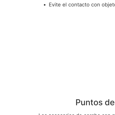
Evite el contacto con objet
Puntos de