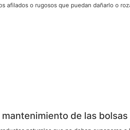
os afilados o rugosos que puedan dañarlo o roza
 mantenimiento de las bolsas