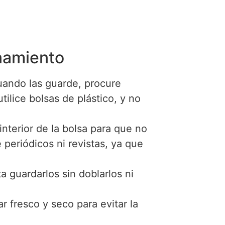
namiento
cuando las guarde, procure
tilice bolsas de plástico, y no
interior de la bolsa para que no
 periódicos ni revistas, ya que
a guardarlos sin doblarlos ni
 fresco y seco para evitar la