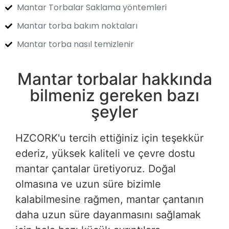
Mantar Torbalar Saklama yöntemleri
Mantar torba bakım noktaları
Mantar torba nasıl temizlenir
Mantar torbalar hakkında
bilmeniz gereken bazı
şeyler
HZCORK'u tercih ettiğiniz için teşekkür
ederiz, yüksek kaliteli ve çevre dostu
mantar çantalar üretiyoruz. Doğal
olmasına ve uzun süre bizimle
kalabilmesine rağmen, mantar çantanın
daha uzun süre dayanmasını sağlamak