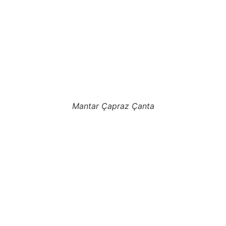
Mantar Çapraz Çanta