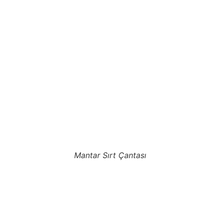
Mantar Sırt Çantası