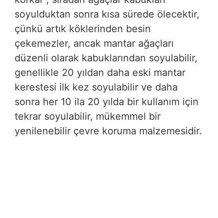
soyulduktan sonra kısa sürede ölecektir,
çünkü artık köklerinden besin
çekemezler, ancak mantar ağaçları
düzenli olarak kabuklarından soyulabilir,
genellikle 20 yıldan daha eski mantar
kerestesi ilk kez soyulabilir ve daha
sonra her 10 ila 20 yılda bir kullanım için
tekrar soyulabilir, mükemmel bir
yenilenebilir çevre koruma malzemesidir.