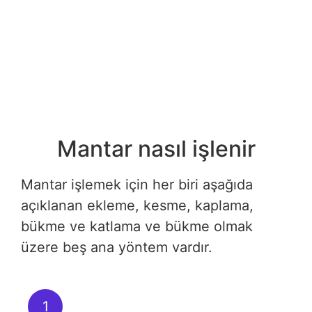
Mantar nasıl işlenir
Mantar işlemek için her biri aşağıda
açıklanan ekleme, kesme, kaplama,
bükme ve katlama ve bükme olmak
üzere beş ana yöntem vardır.
1