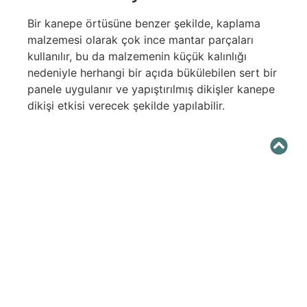
Bir kanepe örtüsüne benzer şekilde, kaplama
malzemesi olarak çok ince mantar parçaları
kullanılır, bu da malzemenin küçük kalınlığı
nedeniyle herhangi bir açıda bükülebilen sert bir
panele uygulanır ve yapıştırılmış dikişler kanepe
dikişi etkisi verecek şekilde yapılabilir.