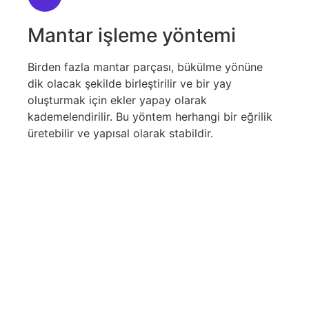
Mantar işleme yöntemi
Birden fazla mantar parçası, bükülme yönüne
dik olacak şekilde birleştirilir ve bir yay
oluşturmak için ekler yapay olarak
kademelendirilir. Bu yöntem herhangi bir eğrilik
üretebilir ve yapısal olarak stabildir.