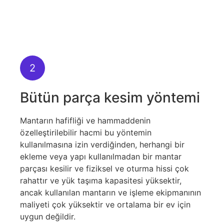
2
Bütün parça kesim yöntemi
Mantarın hafifliği ve hammaddenin
özelleştirilebilir hacmi bu yöntemin
kullanılmasına izin verdiğinden, herhangi bir
ekleme veya yapı kullanılmadan bir mantar
parçası kesilir ve fiziksel ve oturma hissi çok
rahattır ve yük taşıma kapasitesi yüksektir,
ancak kullanılan mantarın ve işleme ekipmanının
maliyeti çok yüksektir ve ortalama bir ev için
uygun değildir.