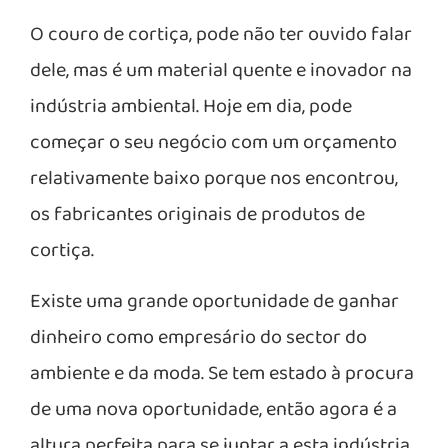
O couro de cortiça, pode não ter ouvido falar
dele, mas é um material quente e inovador na
indústria ambiental. Hoje em dia, pode
começar o seu negócio com um orçamento
relativamente baixo porque nos encontrou,
os fabricantes originais de produtos de
cortiça.
Existe uma grande oportunidade de ganhar
dinheiro como empresário do sector do
ambiente e da moda. Se tem estado à procura
de uma nova oportunidade, então agora é a
altura perfeita para se juntar a esta indústria.