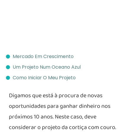
Mercado Em Crescimento
Um Projeto Num Oceano Azul
Como Iniciar O Meu Projeto
Digamos que está à procura de novas
oportunidades para ganhar dinheiro nos
próximos 10 anos. Neste caso, deve
considerar o projeto da cortiça com couro.