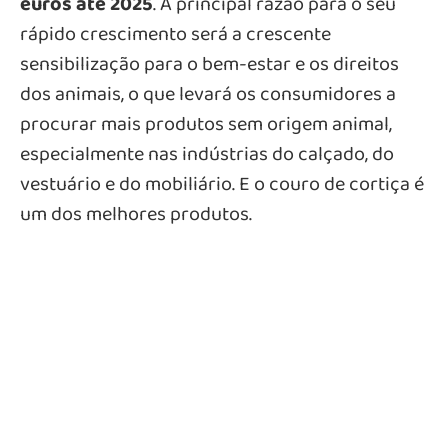
euros até 2025
. A principal razão para o seu
rápido crescimento será a crescente
sensibilização para o bem-estar e os direitos
dos animais, o que levará os consumidores a
procurar mais produtos sem origem animal,
especialmente nas indústrias do calçado, do
vestuário e do mobiliário. E o couro de cortiça é
um dos melhores produtos.