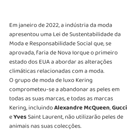
Em janeiro de 2022, a indústria da moda
apresentou uma Lei de Sustentabilidade da
Moda e Responsabilidade Social que, se
aprovada, faria de Nova Iorque o primeiro
estado dos EUA a abordar as alterações
climáticas relacionadas com a moda.
O grupo de moda de luxo Kering
comprometeu-se a abandonar as peles em
todas as suas marcas, e todas as marcas
Kering, incluindo
Alexandre
McQueen
,
Gucci
e
Yves
Saint Laurent, não utilizarão peles de
animais nas suas colecções.