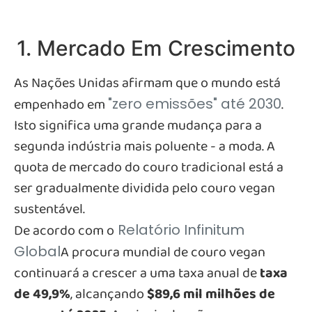
1. Mercado Em Crescimento
As Nações Unidas afirmam que o mundo está
empenhado em
.
"zero emissões" até 2030
Isto significa uma grande mudança para a
segunda indústria mais poluente - a moda. A
quota de mercado do couro tradicional está a
ser gradualmente dividida pelo couro vegan
sustentável.
De acordo com o
Relatório Infinitum
A procura mundial de couro vegan
Global
continuará a crescer a uma taxa anual de
taxa
de 49,9%
, alcançando
$89,6 mil milhões de