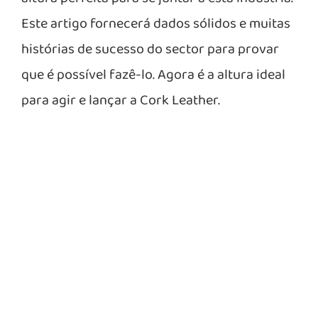
Este artigo fornecerá dados sólidos e muitas
histórias de sucesso do sector para provar
que é possível fazê-lo. Agora é a altura ideal
para agir e lançar a Cork Leather.