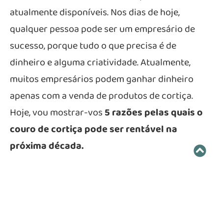
atualmente disponíveis. Nos dias de hoje,
qualquer pessoa pode ser um empresário de
sucesso, porque tudo o que precisa é de
dinheiro e alguma criatividade. Atualmente,
muitos empresários podem ganhar dinheiro
apenas com a venda de produtos de cortiça.
Hoje, vou mostrar-vos
5 razões pelas quais o
couro de cortiça pode ser rentável na
próxima década.