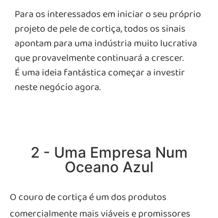
Para os interessados em iniciar o seu próprio
projeto de pele de cortiça, todos os sinais
apontam para uma indústria muito lucrativa
que provavelmente continuará a crescer.
É uma ideia fantástica começar a investir
neste negócio agora.
2 - Uma Empresa Num
Oceano Azul
O couro de cortiça é um dos produtos
comercialmente mais viáveis e promissores