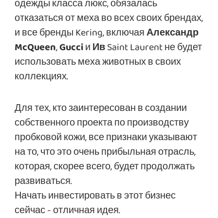
одежды класса люкс, обязалась
отказаться от меха во всех своих брендах,
и все бренды Kering, включая
Александр
McQueen
,
Gucci
и
Ив
Saint Laurent не будет
использовать меха животных в своих
коллекциях.
Для тех, кто заинтересован в создании
собственного проекта по производству
пробковой кожи, все признаки указывают
на то, что это очень прибыльная отрасль,
которая, скорее всего, будет продолжать
развиваться.
Начать инвестировать в этот бизнес
сейчас - отличная идея.