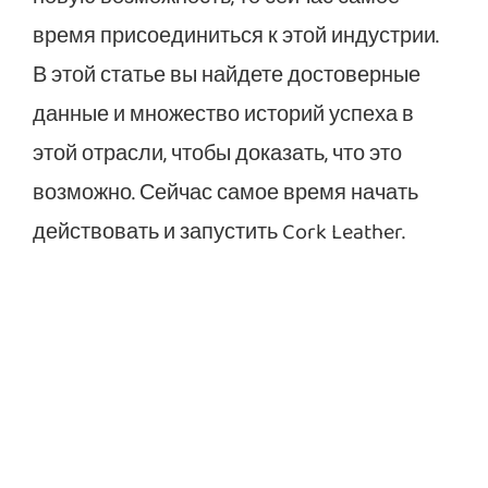
время присоединиться к этой индустрии.
В этой статье вы найдете достоверные
данные и множество историй успеха в
этой отрасли, чтобы доказать, что это
возможно. Сейчас самое время начать
действовать и запустить Cork Leather.