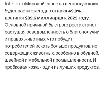
Мировой спрос на веганскую кожу
Infinitum
будет расти ежегодно
ставка 49,9%
,
достигая
$89,6 миллиарда к 2025 году
.
Основной причиной быстрого роста станет
растущая осведомленность о благополучии
и правах животных, что побудит
потребителей искать больше продуктов, не
содержащих животных, особенно в обувной,
швейной и мебельной промышленности. И
пробковая кожа - один из лучших продуктов.