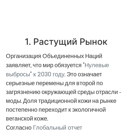
1. Растущий Рынок
Организация Объединенных Наций
заявляет, что мир обязуется
"Нулевые
. Это означает
выбросы" к 2030 году
серьезные перемены для второй по
загрязнению окружающей среды отрасли -
моды. Доля традиционной кожи на рынке
постепенно переходит к экологичной
веганской коже.
Согласно
Глобальный отчет