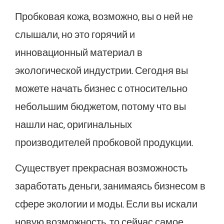
Пробковая кожа, возможно, вы о ней не
слышали, но это горячий и
инновационный материал в
экологической индустрии. Сегодня вы
можете начать бизнес с относительно
небольшим бюджетом, потому что вы
нашли нас, оригинальных
производителей пробковой продукции.
Существует прекрасная возможность
заработать деньги, занимаясь бизнесом в
сфере экологии и моды. Если вы искали
новую возможность, то сейчас самое