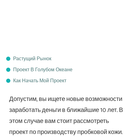
Растущий Рынок
Проект В Голубом Океане
Как Начать Мой Проект
Допустим, вы ищете новые возможности
заработать деньги в ближайшие 10 лет. В
этом случае вам стоит рассмотреть
проект по производству пробковой кожи.