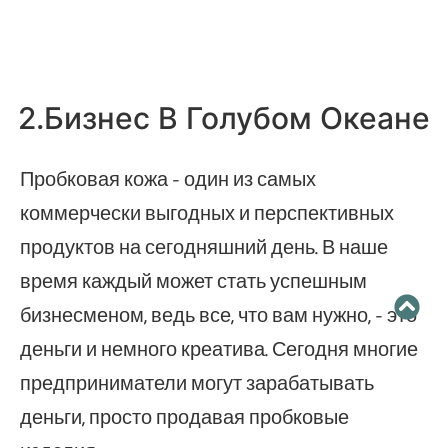
2.Бизнес В Голубом Океане
Пробковая кожа - один из самых
коммерчески выгодных и перспективных
продуктов на сегодняшний день. В наше
время каждый может стать успешным
бизнесменом, ведь все, что вам нужно, - это
деньги и немного креатива. Сегодня многие
предприниматели могут зарабатывать
деньги, просто продавая пробковые