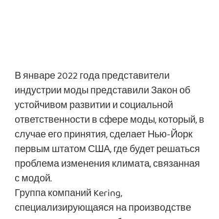
В январе 2022 года представители
индустрии моды представили Закон об
устойчивом развитии и социальной
ответственности в сфере моды, который, в
случае его принятия, сделает Нью-Йорк
первым штатом США, где будет решаться
проблема изменения климата, связанная
с модой.
Группа компаний Kering,
специализирующаяся на производстве