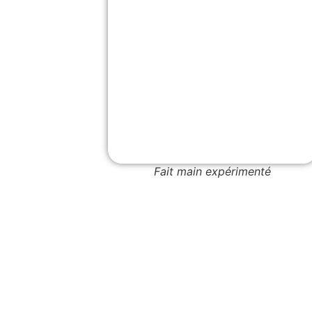
Fait main expérimenté