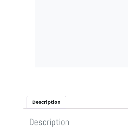
Description
Description