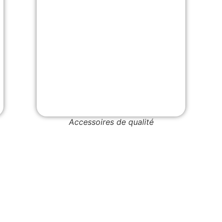
Accessoires de qualité
La vent