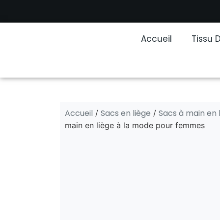
Accueil
Tissu 
Accueil
Sacs en liège
Sacs à main en 
/
/
main en liège à la mode pour femmes