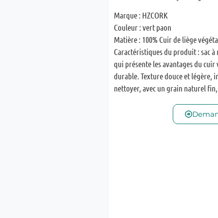
Marque : HZCORK
Couleur : vert paon
Matière : 100% Cuir de liège végéta
Caractéristiques du produit : sac à
qui présente les avantages du cuir
durable. Texture douce et légère, in
nettoyer, avec un grain naturel fin
Deman