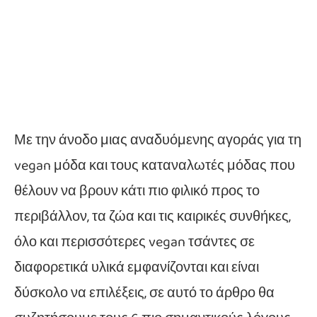
Με την άνοδο μιας αναδυόμενης αγοράς για τη
vegan μόδα και τους καταναλωτές μόδας που
θέλουν να βρουν κάτι πιο φιλικό προς το
περιβάλλον, τα ζώα και τις καιρικές συνθήκες,
όλο και περισσότερες vegan τσάντες σε
διαφορετικά υλικά εμφανίζονται και είναι
δύσκολο να επιλέξεις, σε αυτό το άρθρο θα