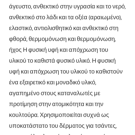
άγευστο, ανθεκτικό στην υγρασία και το νερό,
ανθεκτικό στο λάδι και τα οξέα (αραιωμένο),
ελαστικό, αντιολισθητικό και ανθεκτικό στη
φθορά, θερμομόνωση και θερμομόνωση,
ήχος Η φυσική υφή και απόχρωση του
υλικού το καθιστά φυσικό υλικό. Η φυσική
υφή και απόχρωση του υλικού το καθιστούν
ένα εξαιρετικό και μοναδικό υλικό,
αγαπημένο στους καταναλωτές με
προτίμηση στην ατομικότητα και την
κουλτούρα. Χρησιμοποιείται συχνά ως
υποκατάστατο του δέρματος για τσάντες,