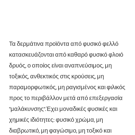
Τα δερμάτινα προϊόντα από φυσικό φελλό
κατασκευάζονται από καθαρό φυσικό φλοιό
δρυός, ο οποίος είναι αναπνεύσιμος, μη
τοξικός, ανθεκτικός στις κρούσεις, μη
παραμορφωτικός, μη ραγισμένος και φιλικός
προς το περιβάλλον μετά από επεξεργασία
"μαλάκυνσης".Έχει μοναδικές φυσικές και
χημικές ιδιότητες: φυσικό χρώμα, μη
διαβρωτικό, μη φαγώσιμο, μη τοξικό και