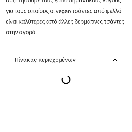
συζητήσουμε τους 6 πιο σημαντικούς λόγους
για τους οποίους οι vegan τσάντες από φελλό
είναι καλύτερες από άλλες δερμάτινες τσάντες
στην αγορά.
Πίνακας περιεχομένων