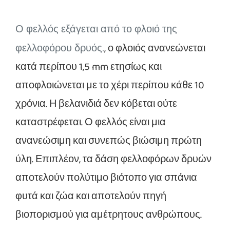
Ο φελλός εξάγεται από το φλοιό της
, ο φλοιός ανανεώνεται
φελλοφόρου δρυός.
κατά περίπου 1,5 mm ετησίως και
αποφλοιώνεται με το χέρι περίπου κάθε 10
χρόνια. Η βελανιδιά δεν κόβεται ούτε
καταστρέφεται. Ο φελλός είναι μια
ανανεώσιμη και συνεπώς βιώσιμη πρώτη
ύλη. Επιπλέον, τα δάση φελλοφόρων δρυών
αποτελούν πολύτιμο βιότοπο για σπάνια
φυτά και ζώα και αποτελούν πηγή
βιοπορισμού για αμέτρητους ανθρώπους.