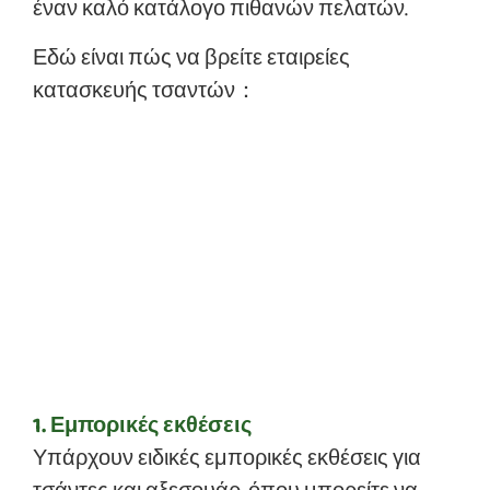
έναν καλό κατάλογο πιθανών πελατών.
Εδώ είναι πώς να βρείτε εταιρείες
κατασκευής τσαντών：
1. Εμπορικές εκθέσεις
Υπάρχουν ειδικές εμπορικές εκθέσεις για