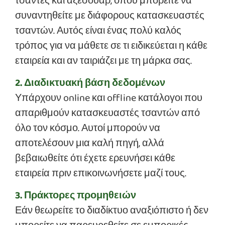
τσάντες και αξεσουάρ, όπου μπορείτε να
συναντηθείτε με διάφορους κατασκευαστές
τσαντών. Αυτός είναι ένας πολύ καλός
τρόπος για να μάθετε σε τι ειδικεύεται η κάθε
εταιρεία και αν ταιριάζει με τη μάρκα σας.
2. Διαδικτυακή βάση δεδομένων
Υπάρχουν online και offline κατάλογοι που
απαριθμούν κατασκευαστές τσαντών από
όλο τον κόσμο. Αυτοί μπορούν να
αποτελέσουν μια καλή πηγή, αλλά
βεβαιωθείτε ότι έχετε ερευνήσει κάθε
εταιρεία πριν επικοινωνήσετε μαζί τους.
3. Πράκτορες προμηθειών
Εάν θεωρείτε το διαδίκτυο αναξιόπιστο ή δεν