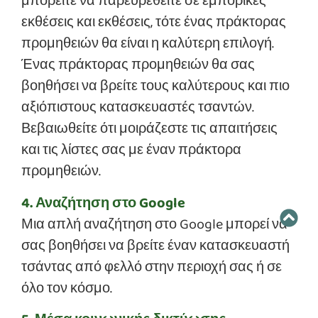
μπορείτε να παρευρεθείτε σε εμπορικές
εκθέσεις και εκθέσεις, τότε ένας πράκτορας
προμηθειών θα είναι η καλύτερη επιλογή.
Ένας πράκτορας προμηθειών θα σας
βοηθήσει να βρείτε τους καλύτερους και πιο
αξιόπιστους κατασκευαστές τσαντών.
Βεβαιωθείτε ότι μοιράζεστε τις απαιτήσεις
και τις λίστες σας με έναν πράκτορα
προμηθειών.
4. Αναζήτηση στο Google
Μια απλή αναζήτηση στο Google μπορεί να
σας βοηθήσει να βρείτε έναν κατασκευαστή
τσάντας από φελλό στην περιοχή σας ή σε
όλο τον κόσμο.