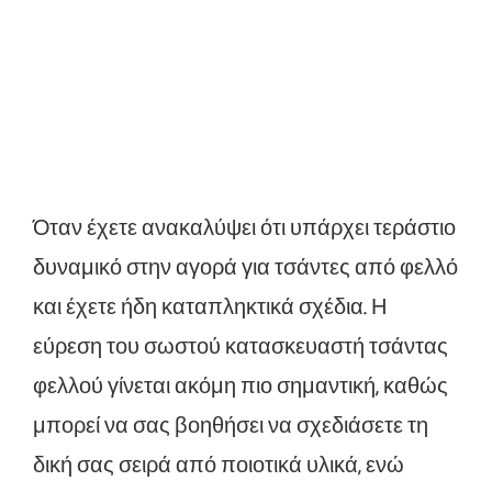
Όταν έχετε ανακαλύψει ότι υπάρχει τεράστιο
δυναμικό στην αγορά για τσάντες από φελλό
και έχετε ήδη καταπληκτικά σχέδια. Η
εύρεση του σωστού κατασκευαστή τσάντας
φελλού γίνεται ακόμη πιο σημαντική, καθώς
μπορεί να σας βοηθήσει να σχεδιάσετε τη
δική σας σειρά από ποιοτικά υλικά, ενώ