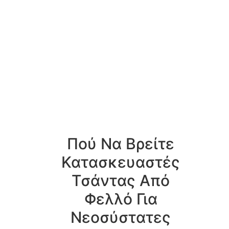
Πού Να Βρείτε
Κατασκευαστές
Τσάντας Από
Φελλό Για
Νεοσύστατες