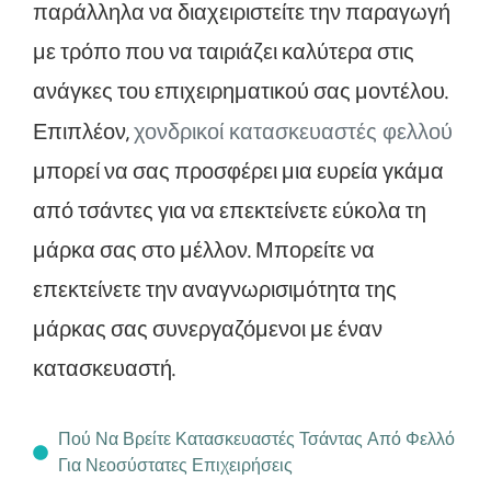
παράλληλα να διαχειριστείτε την παραγωγή
με τρόπο που να ταιριάζει καλύτερα στις
ανάγκες του επιχειρηματικού σας μοντέλου.
Επιπλέον,
χονδρικοί κατασκευαστές φελλού
μπορεί να σας προσφέρει μια ευρεία γκάμα
από τσάντες για να επεκτείνετε εύκολα τη
μάρκα σας στο μέλλον. Μπορείτε να
επεκτείνετε την αναγνωρισιμότητα της
μάρκας σας συνεργαζόμενοι με έναν
κατασκευαστή.
Πού Να Βρείτε Κατασκευαστές Τσάντας Από Φελλό
Για Νεοσύστατες Επιχειρήσεις