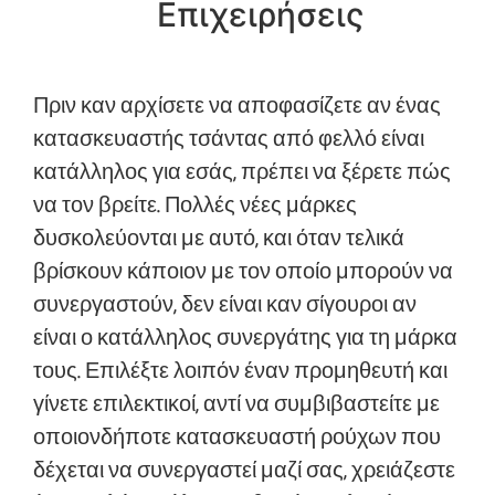
Επιχειρήσεις
Πριν καν αρχίσετε να αποφασίζετε αν ένας
κατασκευαστής τσάντας από φελλό είναι
κατάλληλος για εσάς, πρέπει να ξέρετε πώς
να τον βρείτε. Πολλές νέες μάρκες
δυσκολεύονται με αυτό, και όταν τελικά
βρίσκουν κάποιον με τον οποίο μπορούν να
συνεργαστούν, δεν είναι καν σίγουροι αν
είναι ο κατάλληλος συνεργάτης για τη μάρκα
τους. Επιλέξτε λοιπόν έναν προμηθευτή και
γίνετε επιλεκτικοί, αντί να συμβιβαστείτε με
οποιονδήποτε κατασκευαστή ρούχων που
δέχεται να συνεργαστεί μαζί σας, χρειάζεστε