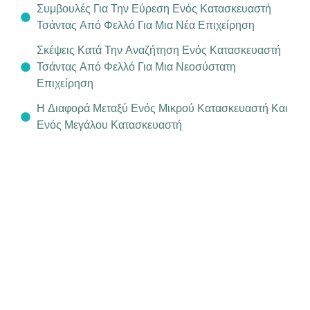
Συμβουλές Για Την Εύρεση Ενός Κατασκευαστή
Τσάντας Από Φελλό Για Μια Νέα Επιχείρηση
Σκέψεις Κατά Την Αναζήτηση Ενός Κατασκευαστή
Τσάντας Από Φελλό Για Μια Νεοσύστατη
Επιχείρηση
Η Διαφορά Μεταξύ Ενός Μικρού Κατασκευαστή Και
Ενός Μεγάλου Κατασκευαστή