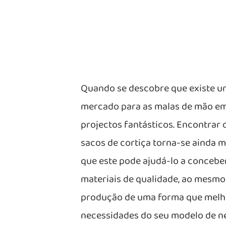
Quando se descobre que existe u
mercado para as malas de mão em 
projectos fantásticos. Encontrar 
sacos de cortiça torna-se ainda 
que este pode ajudá-lo a conceber
materiais de qualidade, ao mesmo
produção de uma forma que melho
necessidades do seu modelo de n