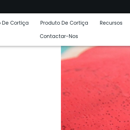
 De Cortiça
Produto De Cortiça
Recursos
Contactar-Nos