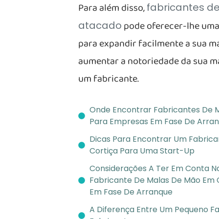
Para além disso,
fabricantes de
pode oferecer-lhe uma
atacado
para expandir facilmente a sua m
aumentar a notoriedade da sua m
um fabricante.
Onde Encontrar Fabricantes De 
Para Empresas Em Fase De Arra
Dicas Para Encontrar Um Fabric
Cortiça Para Uma Start-Up
Considerações A Ter Em Conta N
Fabricante De Malas De Mão Em 
Em Fase De Arranque
A Diferença Entre Um Pequeno F