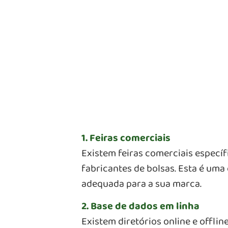
1. Feiras comerciais
Existem feiras comerciais específ
fabricantes de bolsas. Esta é uma
adequada para a sua marca.
2. Base de dados em linha
Existem diretórios online e offl