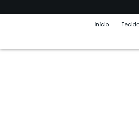
Início
Tecido