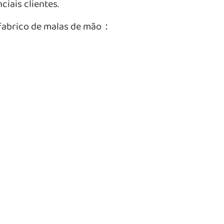
ciais clientes.
 fabrico de malas de mão：