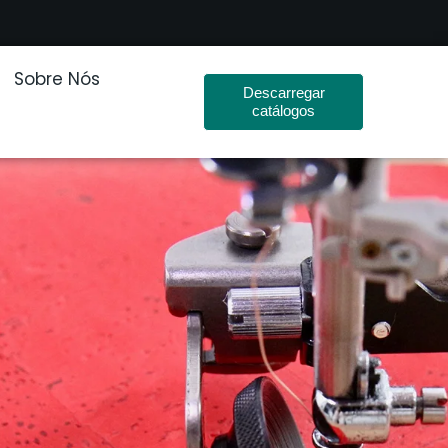
Sobre Nós
Descarregar
catálogos