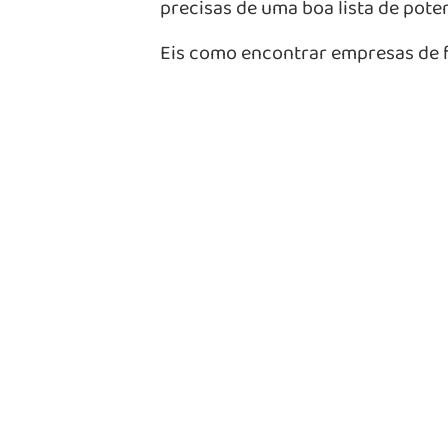
precisas de uma boa lista de poten
Eis como encontrar empresas de