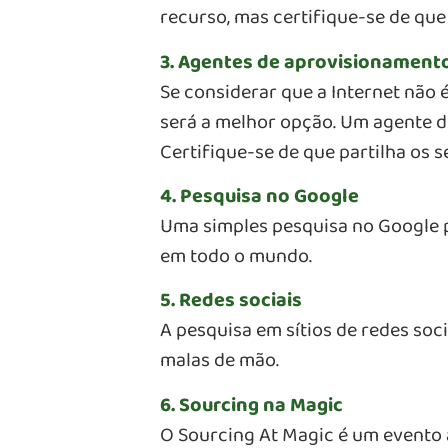
recurso, mas certifique-se de que
3. Agentes de aprovisionament
Se considerar que a Internet não 
será a melhor opção. Um agente de
Certifique-se de que partilha os 
4. Pesquisa no Google
Uma simples pesquisa no Google p
em todo o mundo.
5. Redes sociais
A pesquisa em sítios de redes soc
malas de mão.
6. Sourcing na Magic
O Sourcing At Magic é um evento 