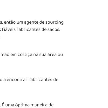
es, então um agente de sourcing
fiáveis fabricantes de sacos.
.
 mão em cortiça na sua área ou
o a encontrar fabricantes de
o. É uma óptima maneira de