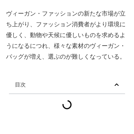
ヴィーガン・ファッションの新たな市場が立
ち上がり、ファッション消費者がより環境に
優しく、動物や天候に優しいものを求めるよ
うになるにつれ、様々な素材のヴィーガン・
バッグが増え、選ぶのが難しくなっている。
目次