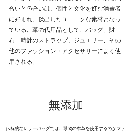
合いと色合いは、個性と文化を好む消費者
に好まれ、傑出したユニークな素材となっ
ている。革の代用品として、バッグ、財
布、時計のストラップ、ジュエリー、その
他のファッション・アクセサリーによく使
用される。
無添加
伝統的なレザーバッグでは、動物の本革を使用するのがファ