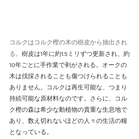
コルクはコルク樫の木の樹皮から抽出され
樹皮は1年に約1.5ミリずつ更新され、約
る。
10年ごとに手作業で剥がされる。オークの
木は伐採されることも傷つけられることも
ありません。コルクは再生可能な、つまり
持続可能な原材料なのです。さらに、コル
ク樫の森は希少な動植物の貴重な生息地で
あり、数え切れないほどの人々の生活の糧
となっている。