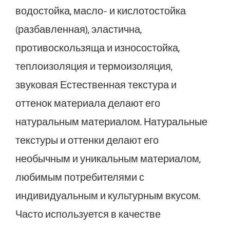
водостойка, масло- и кислотостойка
(разбавленная), эластична,
противоскользяща и износостойка,
теплоизоляция и термоизоляция,
звуковая Естественная текстура и
оттенок материала делают его
натуральным материалом. Натуральные
текстуры и оттенки делают его
необычным и уникальным материалом,
любимым потребителями с
индивидуальным и культурным вкусом.
Часто используется в качестве