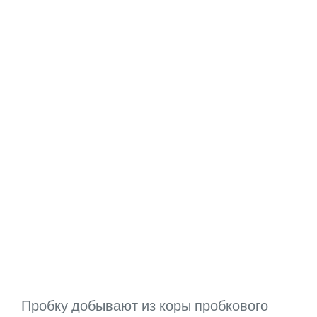
Пробку добывают из коры пробкового