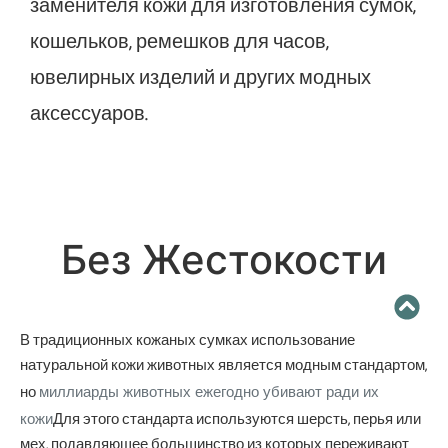
заменителя кожи для изготовления сумок,
кошельков, ремешков для часов,
ювелирных изделий и других модных
аксессуаров.
Без Жестокости
В традиционных кожаных сумках использование
натуральной кожи животных является модным стандартом,
но
миллиарды животных ежегодно убивают ради их
кожи
Для этого стандарта используются шерсть, перья или
мех, подавляющее большинство из которых переживают