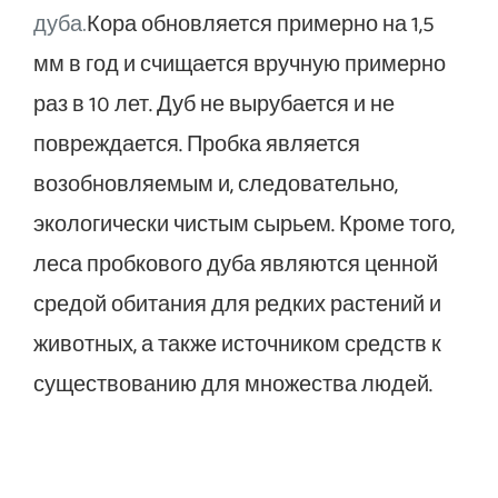
Кора обновляется примерно на 1,5
дуба.
мм в год и счищается вручную примерно
раз в 10 лет. Дуб не вырубается и не
повреждается. Пробка является
возобновляемым и, следовательно,
экологически чистым сырьем. Кроме того,
леса пробкового дуба являются ценной
средой обитания для редких растений и
животных, а также источником средств к
существованию для множества людей.