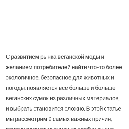
С развитием рынка веганской моды и
желанием потребителей найти что-то более
экологичное, безопасное для животных и
погоды, появляется все больше и больше
веганских сумок из различных материалов,
и выбрать становится сложно. В этой статье
мы рассмотрим 6 самых важных причин,