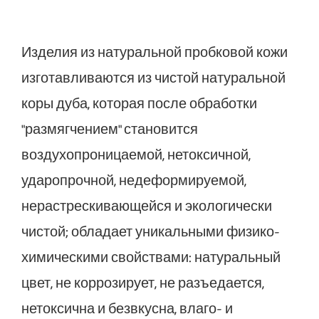
Изделия из натуральной пробковой кожи
изготавливаются из чистой натуральной
коры дуба, которая после обработки
"размягчением" становится
воздухопроницаемой, нетоксичной,
ударопрочной, недеформируемой,
нерастрескивающейся и экологически
чистой; обладает уникальными физико-
химическими свойствами: натуральный
цвет, не коррозирует, не разъедается,
нетоксична и безвкусна, влаго- и