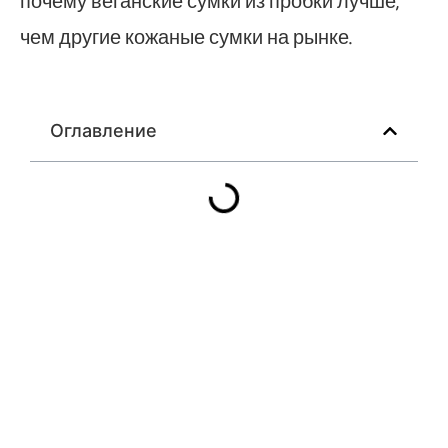
почему веганские сумки из пробки лучше,
чем другие кожаные сумки на рынке.
Оглавление