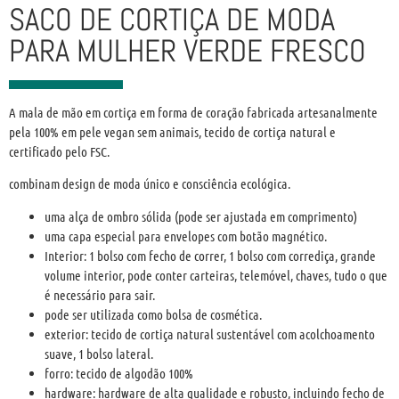
SACO DE CORTIÇA DE MODA
PARA MULHER VERDE FRESCO
A mala de mão em cortiça em forma de coração fabricada artesanalmente
pela 100% em pele vegan sem animais, tecido de cortiça natural e
certificado pelo FSC.
combinam design de moda único e consciência ecológica.
uma alça de ombro sólida (pode ser ajustada em comprimento)
uma capa especial para envelopes com botão magnético.
Interior: 1 bolso com fecho de correr, 1 bolso com corrediça, grande
volume interior, pode conter carteiras, telemóvel, chaves, tudo o que
é necessário para sair.
pode ser utilizada como bolsa de cosmética.
exterior: tecido de cortiça natural sustentável com acolchoamento
suave, 1 bolso lateral.
forro: tecido de algodão 100%
hardware: hardware de alta qualidade e robusto, incluindo fecho de