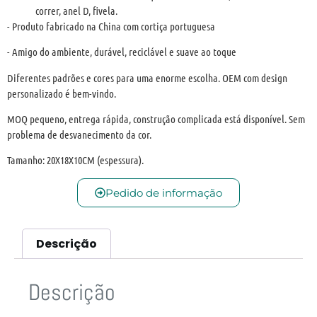
correr, anel D, fivela.
- Produto fabricado na China com cortiça portuguesa
- Amigo do ambiente, durável, reciclável e suave ao toque
Diferentes padrões e cores para uma enorme escolha. OEM com design
personalizado é bem-vindo.
MOQ pequeno, entrega rápida, construção complicada está disponível. Sem
problema de desvanecimento da cor.
Tamanho: 20X18X10CM (espessura).
Pedido de informação
Descrição
Descrição