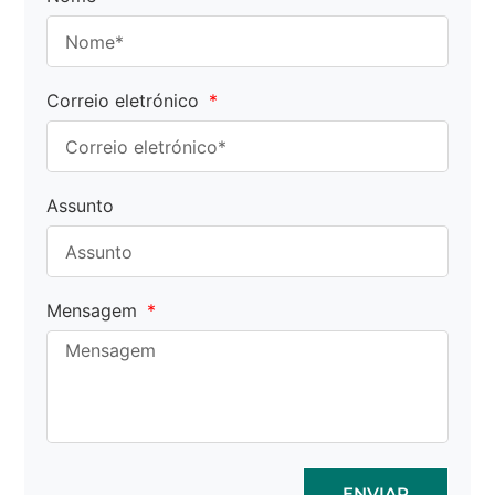
Correio eletrónico
Assunto
Mensagem
ENVIAR