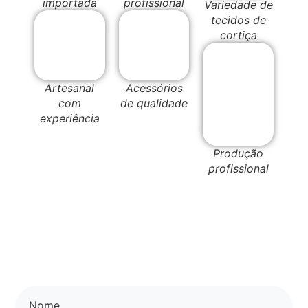
importada
profissional
Variedade de
tecidos de
cortiça
Artesanal
Acessórios
com
de qualidade
experiência
Produção
profissional
Nome