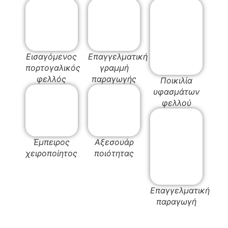
Εισαγόμενος
Επαγγελματική
πορτογαλικός
γραμμή
φελλός
παραγωγής
Ποικιλία
υφασμάτων
φελλού
Έμπειρος
Αξεσουάρ
χειροποίητος
ποιότητας
Επαγγελματική
παραγωγή