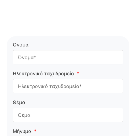
Όνομα
Ηλεκτρονικό ταχυδρομείο
Θέμα
Μήνυμα