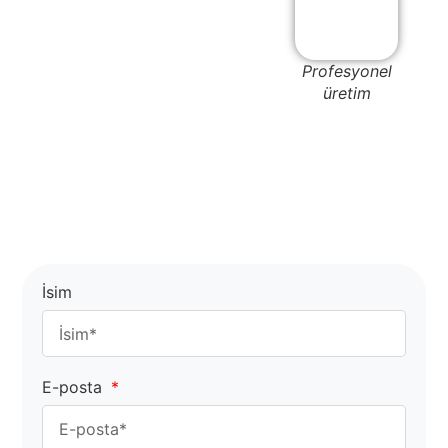
Profesyonel
üretim
İsim
E-posta