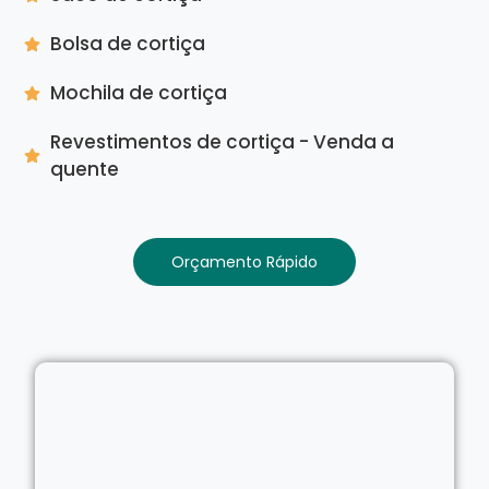
Bolsa de cortiça
Mochila de cortiça
Revestimentos de cortiça - Venda a
quente
Orçamento Rápido