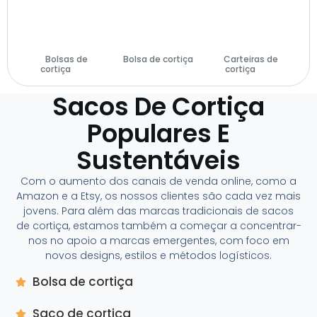
Bolsas de
Bolsa de cortiça
Carteiras de
cortiça
(29)
(14)
cortiça
(28)
Sacos De Cortiça
Populares E
Sustentáveis
Com o aumento dos canais de venda online, como a
Amazon e a Etsy, os nossos clientes são cada vez mais
jovens. Para além das marcas tradicionais de sacos
de cortiça, estamos também a começar a concentrar-
nos no apoio a marcas emergentes, com foco em
novos designs, estilos e métodos logísticos.
Bolsa de cortiça
Saco de cortiça