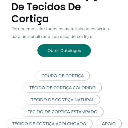
De Tecidos De
Cortiça
Fornecemos-lhe todos os materiais necessários
para personalizar o seu saco de cortiça.
Obter Catálogos
COURO DE CORTIÇA
TECIDO DE CORTIÇA COLORIDO
TECIDO DE CORTIÇA NATURAL
TECIDO DE CORTIÇA ESTAMPADO
TECIDO DE CORTIÇA ACOLCHOADO
APOIO