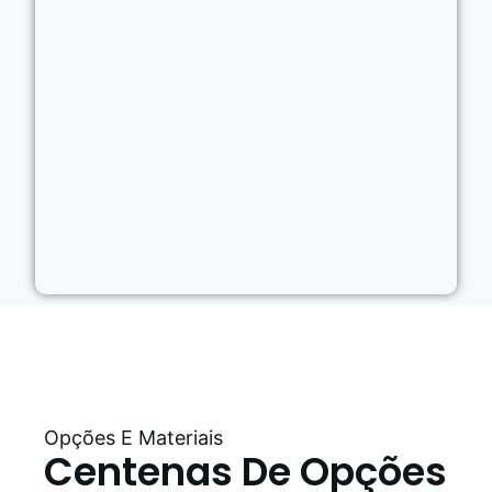
Opções E Materiais
Centenas De Opções