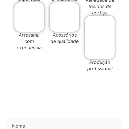
tecidos de
cortiça
Artesanal
Acessórios
com
de qualidade
experiência
Produção
profissional
Nome