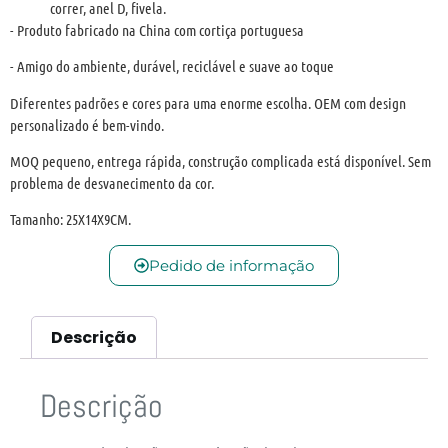
correr, anel D, fivela.
- Produto fabricado na China com cortiça portuguesa
- Amigo do ambiente, durável, reciclável e suave ao toque
Diferentes padrões e cores para uma enorme escolha. OEM com design
personalizado é bem-vindo.
MOQ pequeno, entrega rápida, construção complicada está disponível. Sem
problema de desvanecimento da cor.
Tamanho: 25X14X9CM.
Pedido de informação
Descrição
Descrição