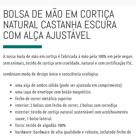
BOLSA DE MÃO EM CORTIÇA
NATURAL CASTANHA ESCURA
COM ALÇA AJUSTÁVEL
A nossa mala de mão em cortiça é fabricada à mão pela 100% em pele vegan
sem animais, tecido de cortiça sem crueldade, natural e com certificação FSC.
combinam moda de design único e consciência ecológica.
uma alça de ombro sólida (pode ser ajustada em comprimento)
uma capa de envelope com botão magnético.
fecho de correr metálico superior
interior: 2 bolsos com fecho de correr, 2 bolsos com corrediça
exterior: tecido de cortiça natural sustentável com acolchoamento
suave, 1 bolso lateral.
forro: tecido de algodão 100%
hardware: hardware de alta qualidade e robusto, incluindo fecho de