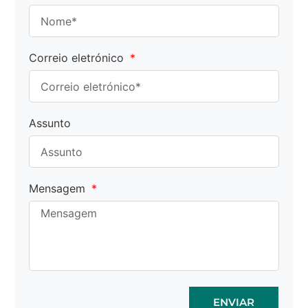
Correio eletrónico
Assunto
Mensagem
ENVIAR