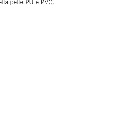
della pelle PU e PVC.