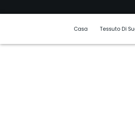
Casa
Tessuto Di S