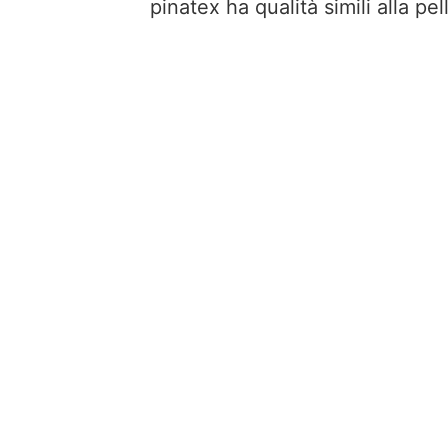
pinatex ha qualità simili alla p