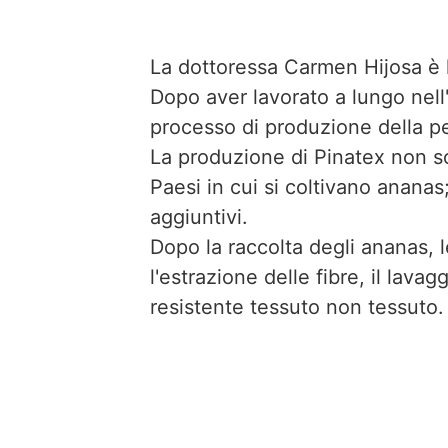
La dottoressa Carmen Hijosa è 
Dopo aver lavorato a lungo nell'
processo di produzione della pell
La produzione di Pinatex non so
Paesi in cui si coltivano ananas;
aggiuntivi.
Dopo la raccolta degli ananas, 
l'estrazione delle fibre, il lava
resistente tessuto non tessuto.