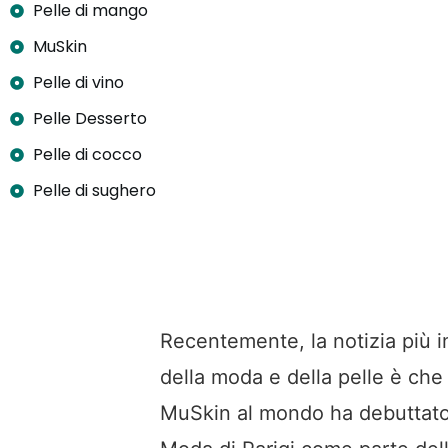
Pelle di mango
MuSkin
Pelle di vino
Pelle Desserto
Pelle di cocco
Pelle di sughero
Recentemente, la notizia più i
della moda e della pelle è che
MuSkin al mondo ha debuttato 