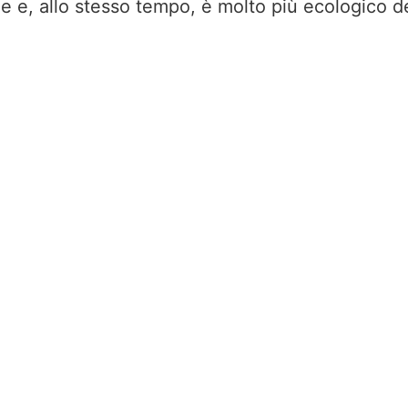
elle e, allo stesso tempo, è molto più ecologico 