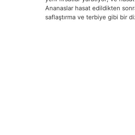
Ananaslar hasat edildikten sonr
saflaştırma ve terbiye gibi bir 