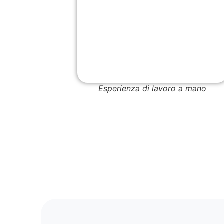
Esperienza di lavoro a mano