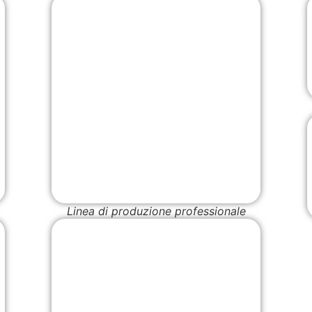
Linea di produzione professionale