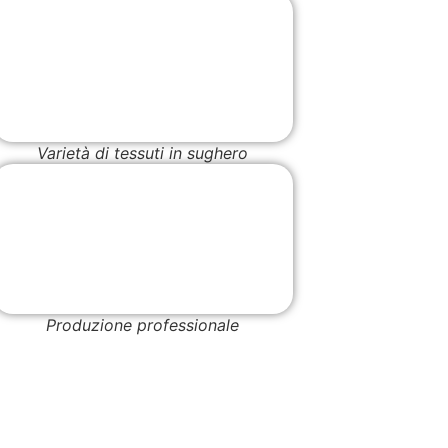
Varietà di tessuti in sughero
Produzione professionale