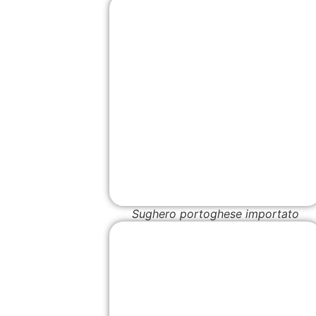
Sughero portoghese importato