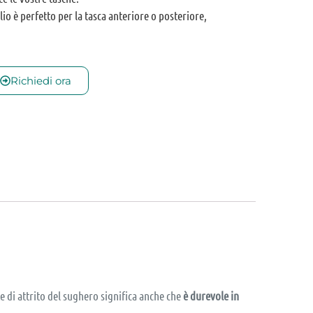
glio è perfetto per la tasca anteriore o posteriore,
Richiedi ora
e di attrito del sughero significa anche che
è durevole in