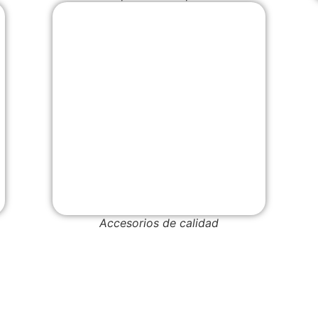
Accesorios de calidad