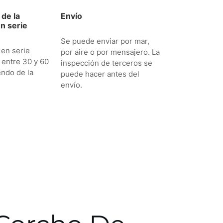
de la
Envío
n serie
Se puede enviar por mar,
 en serie
por aire o por mensajero. La
 entre 30 y 60
inspección de terceros se
endo de la
puede hacer antes del
envío.