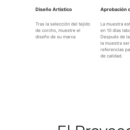
Diseño Artístico
Aprobación 
Tras la selección del tejido
La muestra es
de corcho, muestre el
en 10 días lab
diseño de su marca
Después de la
la muestra se
referencias pa
de calidad.