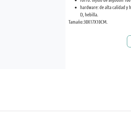
hardware: de alta calidad y 
D, hebilla.
Tamaño:30X17X10CM.