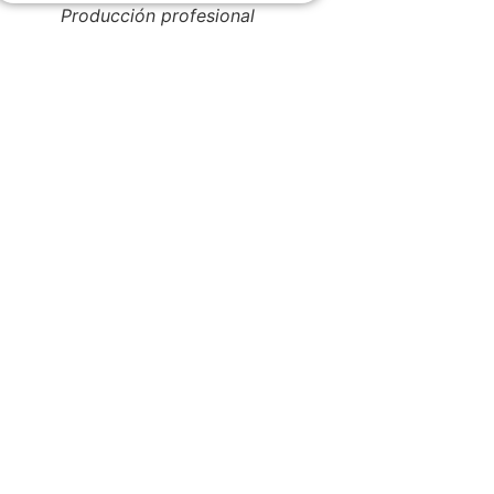
Producción profesional