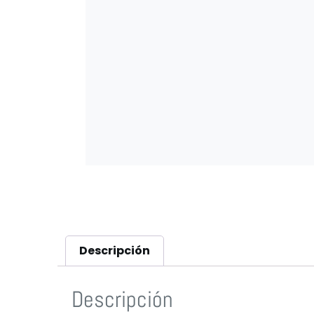
Descripción
Descripción