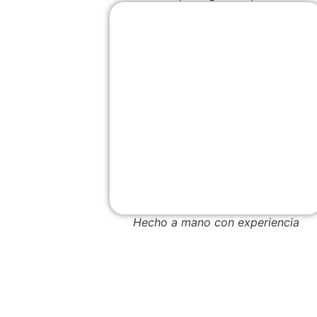
Hecho a mano con experiencia