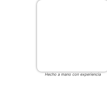
Hecho a mano con experiencia