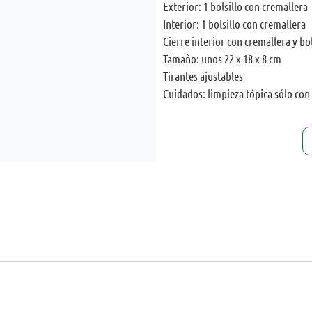
Exterior: 1 bolsillo con cremallera
Interior: 1 bolsillo con cremallera
Cierre interior con cremallera y bo
Tamaño: unos 22 x 18 x 8 cm
Tirantes ajustables
Cuidados: limpieza tópica sólo con