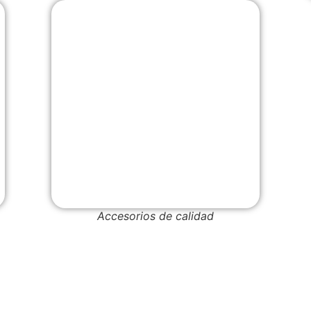
Accesorios de calidad