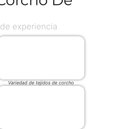
de experiencia
Variedad de tejidos de corcho