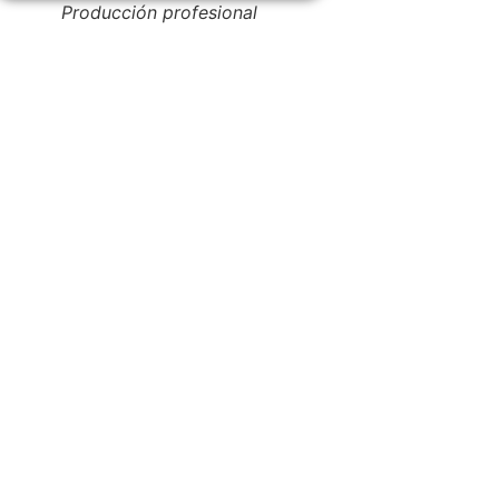
Producción profesional