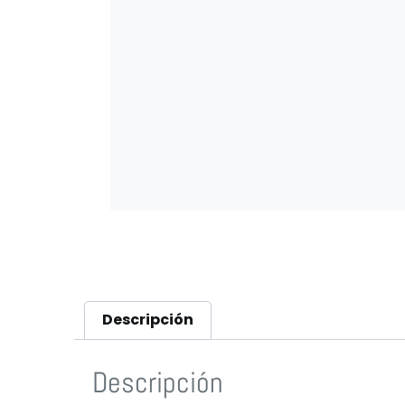
Descripción
Descripción