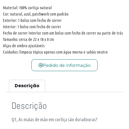
Material: 100% cortiça natural
Cor: natural, azul, patchwork com padrão
Exterior: 1 bolso com fecho de correr
Interior: 1 bolso com fecho de correr
Fecho de correr interior com um bolso com fecho de correr na parte de trás
Tamanho: cerca de 22 x 18 x 8 cm
Alças de ombro ajustáveis
Cuidados: limpeza tópica apenas com água morna e sabão neutro
Pedido de informação
Descrição
Descrição
Q1, As malas de mão em cortiça são duradouras?