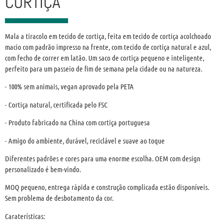
CORTIÇA
Mala a tiracolo em tecido de cortiça, feita em tecido de cortiça acolchoado
macio com padrão impresso na frente, com tecido de cortiça natural e azul,
com fecho de correr em latão. Um saco de cortiça pequeno e inteligente,
perfeito para um passeio de fim de semana pela cidade ou na natureza.
- 100% sem animais, vegan aprovado pela PETA
- Cortiça natural, certificada pelo FSC
- Produto fabricado na China com cortiça portuguesa
- Amigo do ambiente, durável, reciclável e suave ao toque
Diferentes padrões e cores para uma enorme escolha. OEM com design
personalizado é bem-vindo.
MOQ pequeno, entrega rápida e construção complicada estão disponíveis.
Sem problema de desbotamento da cor.
Caraterísticas: