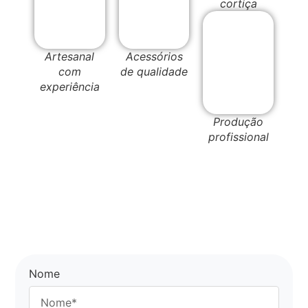
cortiça
Artesanal
Acessórios
com
de qualidade
experiência
Produção
profissional
Nome