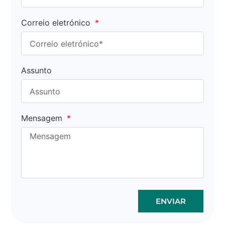
Correio eletrónico
Assunto
Mensagem
ENVIAR