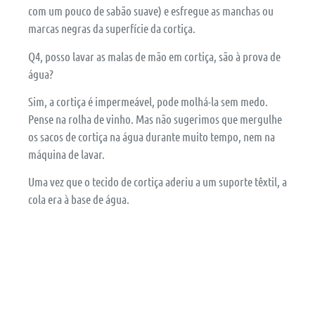
com um pouco de sabão suave) e esfregue as manchas ou
marcas negras da superfície da cortiça.
Q4, posso lavar as malas de mão em cortiça, são à prova de
água?
Sim, a cortiça é impermeável, pode molhá-la sem medo.
Pense na rolha de vinho. Mas não sugerimos que mergulhe
os sacos de cortiça na água durante muito tempo, nem na
máquina de lavar.
Uma vez que o tecido de cortiça aderiu a um suporte têxtil, a
cola era à base de água.