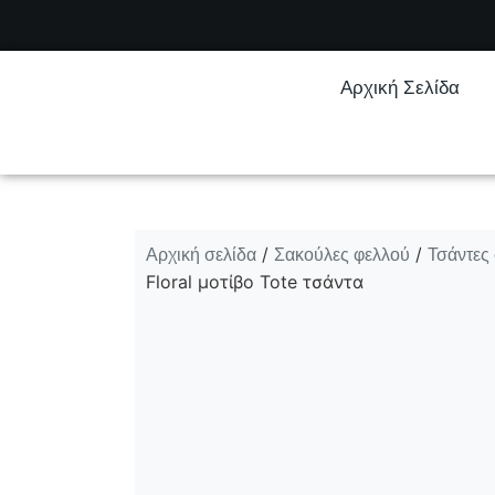
Αρχική Σελίδα
Αρχική σελίδα
Σακούλες φελλού
Τσάντες
/
/
Floral μοτίβο Tote τσάντα