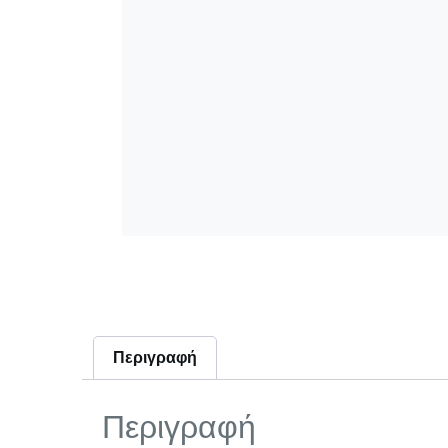
Περιγραφή
Περιγραφή