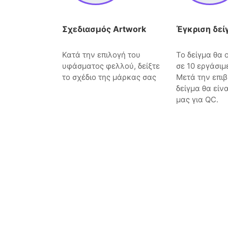
Σχεδιασμός Artwork
Έγκριση δεί
Κατά την επιλογή του
Το δείγμα θα
υφάσματος φελλού, δείξτε
σε 10 εργάσιμ
το σχέδιο της μάρκας σας
Μετά την επιβ
δείγμα θα είν
μας για QC.