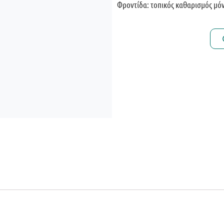
Φροντίδα: τοπικός καθαρισμός μόν