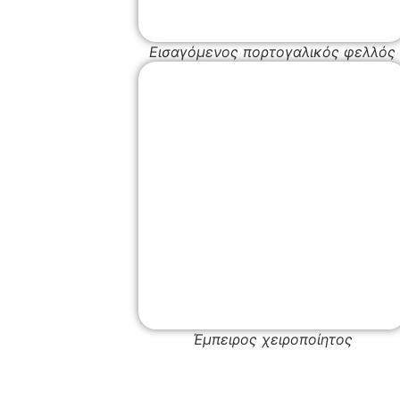
Εισαγόμενος πορτογαλικός φελλός
Έμπειρος χειροποίητος