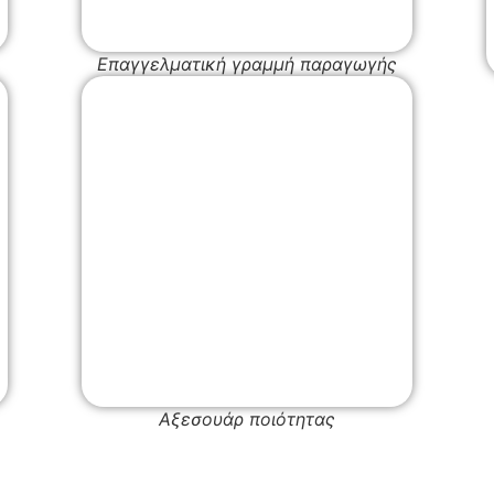
Επαγγελματική γραμμή παραγωγής
Αξεσουάρ ποιότητας