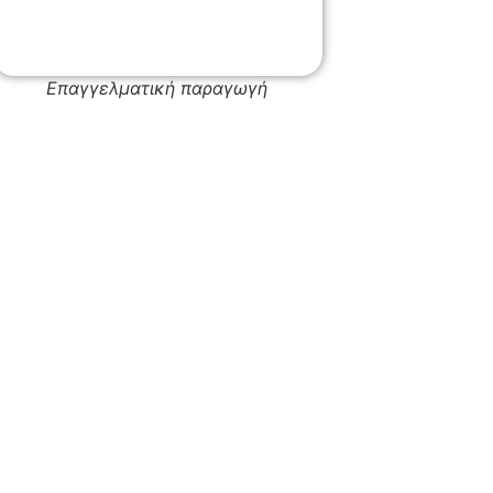
Επαγγελματική παραγωγή