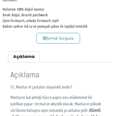
Malzeme 100% doğal mantar
Renk: doğal, desenli patchwork
İçten fermuarlı, arkada fermuarlı cepli
Bakım: sadece ılık su ve yumuşak sabun ile topikal temizlik
Şimdi Sorgula
Açıklama
Açıklama
S1, Mantar el çantaları dayanıklı mıdır?
Mantarın bal peteği hücre yapısı onu mükemmel bir
yalıtkan yapar: termal ve akustik olarak. Mantarın yüksek
sürtünme katsayısı aynı zamanda şu anlama gelir
düzenli