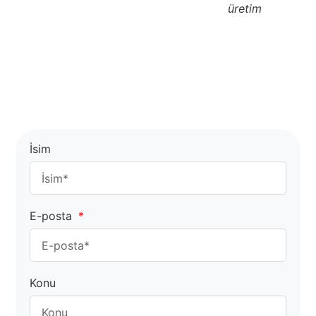
üretim
İsim
E-posta
Konu