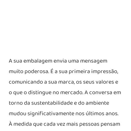
A sua embalagem envia uma mensagem
muito poderosa. É a sua primeira impressão,
comunicando a sua marca, os seus valores e
o que o distingue no mercado. A conversa em
torno da sustentabilidade e do ambiente
mudou significativamente nos últimos anos.
À medida que cada vez mais pessoas pensam