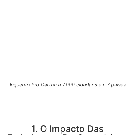
Inquérito Pro Carton a 7.000 cidadãos em 7 países
1. O Impacto Das