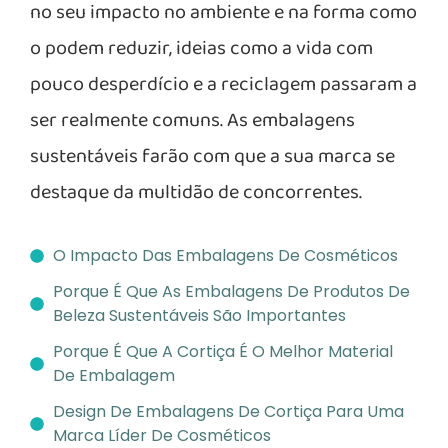
no seu impacto no ambiente e na forma como
o podem reduzir, ideias como a vida com
pouco desperdício e a reciclagem passaram a
ser realmente comuns. As embalagens
sustentáveis farão com que a sua marca se
destaque da multidão de concorrentes.
O Impacto Das Embalagens De Cosméticos
Porque É Que As Embalagens De Produtos De
Beleza Sustentáveis São Importantes
Porque É Que A Cortiça É O Melhor Material
De Embalagem
Design De Embalagens De Cortiça Para Uma
Marca Líder De Cosméticos