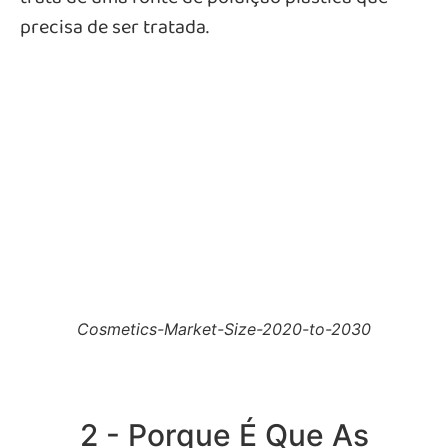
precisa de ser tratada.
Cosmetics-Market-Size-2020-to-2030
2 - Porque É Que As