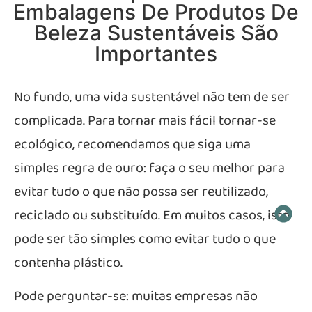
Embalagens De Produtos De
Beleza Sustentáveis São
Importantes
No fundo, uma vida sustentável não tem de ser
complicada. Para tornar mais fácil tornar-se
ecológico, recomendamos que siga uma
simples regra de ouro: faça o seu melhor para
evitar tudo o que não possa ser reutilizado,
reciclado ou substituído. Em muitos casos, isto
pode ser tão simples como evitar tudo o que
contenha plástico.
Pode perguntar-se: muitas empresas não