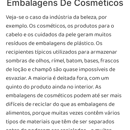
Embalagens De Cosméticos
Veja-se o caso da indústria da beleza, por
exemplo. Os cosméticos, os produtos para o
cabelo e os cuidados da pele geram muitos
resíduos de embalagens de plástico. Os
recipientes típicos utilizados para armazenar
sombras de olhos, rímel, batom, bases, frascos
de loção e champô são quase impossíveis de
esvaziar. A maioria é deitada fora, com um
quinto do produto ainda no interior. As
embalagens de cosméticos podem até ser mais
difíceis de reciclar do que as embalagens de
alimentos, porque muitas vezes contêm vários
tipos de materiais que têm de ser separados