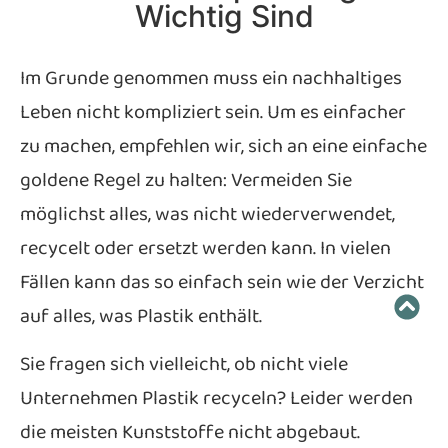
Wichtig Sind
Im Grunde genommen muss ein nachhaltiges
Leben nicht kompliziert sein. Um es einfacher
zu machen, empfehlen wir, sich an eine einfache
goldene Regel zu halten: Vermeiden Sie
möglichst alles, was nicht wiederverwendet,
recycelt oder ersetzt werden kann. In vielen
Fällen kann das so einfach sein wie der Verzicht
auf alles, was Plastik enthält.
Sie fragen sich vielleicht, ob nicht viele
Unternehmen Plastik recyceln? Leider werden
die meisten Kunststoffe nicht abgebaut.