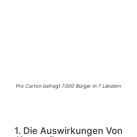
Pro Carton befragt 7.000 Bürger in 7 Ländern
1. Die Auswirkungen Von