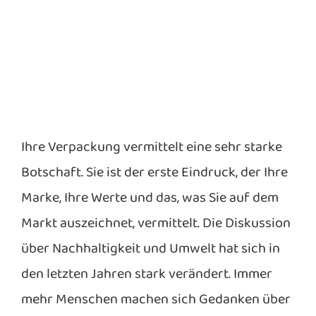
Ihre Verpackung vermittelt eine sehr starke
Botschaft. Sie ist der erste Eindruck, der Ihre
Marke, Ihre Werte und das, was Sie auf dem
Markt auszeichnet, vermittelt. Die Diskussion
über Nachhaltigkeit und Umwelt hat sich in
den letzten Jahren stark verändert. Immer
mehr Menschen machen sich Gedanken über