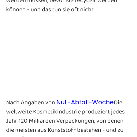
werden müssen, bevor sie recycelt werden
können - und das tun sie oft nicht.
Nach Angaben von
Die
Null-Abfall-Woche
weltweite Kosmetikindustrie produziert jedes
Jahr 120 Milliarden Verpackungen, von denen
die meisten aus Kunststoff bestehen - und zu