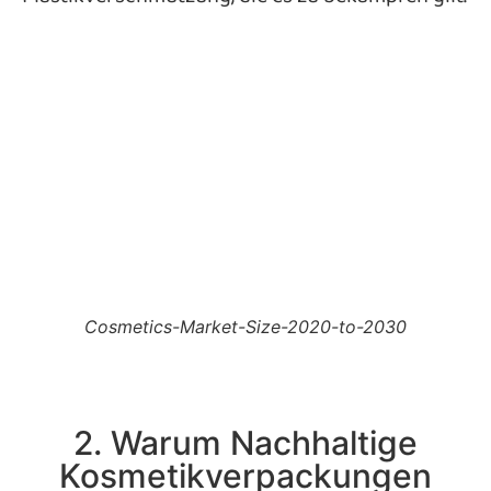
Cosmetics-Market-Size-2020-to-2030
2. Warum Nachhaltige
Kosmetikverpackungen