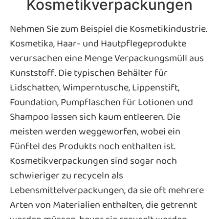
Kosmetikverpackungen
Nehmen Sie zum Beispiel die Kosmetikindustrie.
Kosmetika, Haar- und Hautpflegeprodukte
verursachen eine Menge Verpackungsmüll aus
Kunststoff. Die typischen Behälter für
Lidschatten, Wimperntusche, Lippenstift,
Foundation, Pumpflaschen für Lotionen und
Shampoo lassen sich kaum entleeren. Die
meisten werden weggeworfen, wobei ein
Fünftel des Produkts noch enthalten ist.
Kosmetikverpackungen sind sogar noch
schwieriger zu recyceln als
Lebensmittelverpackungen, da sie oft mehrere
Arten von Materialien enthalten, die getrennt