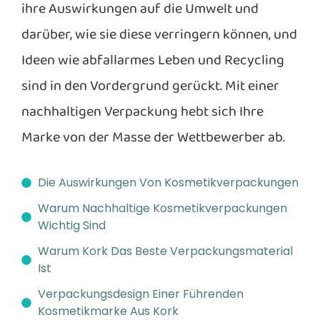
ihre Auswirkungen auf die Umwelt und
darüber, wie sie diese verringern können, und
Ideen wie abfallarmes Leben und Recycling
sind in den Vordergrund gerückt. Mit einer
nachhaltigen Verpackung hebt sich Ihre
Marke von der Masse der Wettbewerber ab.
Die Auswirkungen Von Kosmetikverpackungen
Warum Nachhaltige Kosmetikverpackungen
Wichtig Sind
Warum Kork Das Beste Verpackungsmaterial
Ist
Verpackungsdesign Einer Führenden
Kosmetikmarke Aus Kork