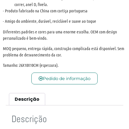
correr, anel D, fivela.
- Produto fabricado na China com cortiça portuguesa
- Amigo do ambiente, durável, reciclável e suave ao toque
Diferentes padrões e cores para uma enorme escolha. OEM com design
personalizado é bem-vindo.
MOQ pequeno, entrega rápida, construção complicada está disponível. Sem
problema de desvanecimento da cor.
Tamanho: 26X18X10CM (espessura).
Pedido de informação
Descrição
Descrição