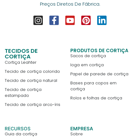
Preços Diretos De Fábrica.
TECIDOS DE
PRODUTOS DE CORTIÇA
CORTIÇA
Sacos de cortiça
Cortiça Leahter
Ioga em cortiça
Tecido de cortiça colorido
Papel de parede de cortiça
Tecido de cortiça natural
Bases para copos em
cortiça
Tecido de cortiça
estampado
Rolos e folhas de cortiça
Tecido de cortiça arco-íris
RECURSOS
EMPRESA
Guia da cortiça
Sobre