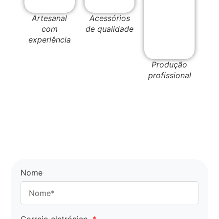
Artesanal
Acessórios
com
de qualidade
experiência
Produção
profissional
Nome