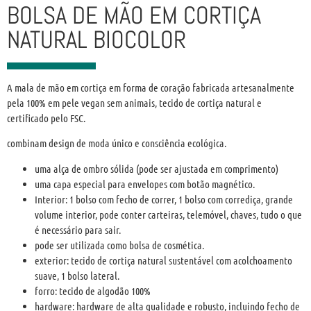
BOLSA DE MÃO EM CORTIÇA
NATURAL BIOCOLOR
A mala de mão em cortiça em forma de coração fabricada artesanalmente
pela 100% em pele vegan sem animais, tecido de cortiça natural e
certificado pelo FSC.
combinam design de moda único e consciência ecológica.
uma alça de ombro sólida (pode ser ajustada em comprimento)
uma capa especial para envelopes com botão magnético.
Interior: 1 bolso com fecho de correr, 1 bolso com corrediça, grande
volume interior, pode conter carteiras, telemóvel, chaves, tudo o que
é necessário para sair.
pode ser utilizada como bolsa de cosmética.
exterior: tecido de cortiça natural sustentável com acolchoamento
suave, 1 bolso lateral.
forro: tecido de algodão 100%
hardware: hardware de alta qualidade e robusto, incluindo fecho de