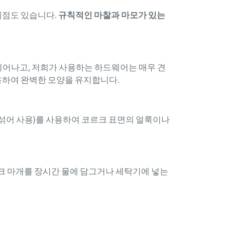
이점도 있습니다.
규칙적인 마찰과 마모가 있는
뛰어나고, 저희가 사용하는 하드웨어는 매우 견
용하여 완벽한 모양을 유지합니다.
 섞어 사용)를 사용하여 코르크 표면의 얼룩이나
르크 마개를 장시간 물에 담그거나 세탁기에 넣는