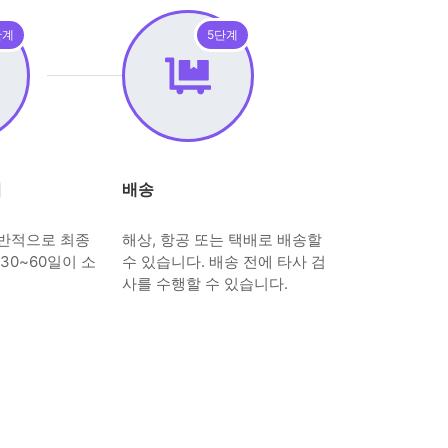
단계
5단계
시
배송
일반적으로 최종
해상, 항공 또는 택배로 배송할
30~60일이 소
수 있습니다. 배송 전에 타사 검
사를 수행할 수 있습니다.