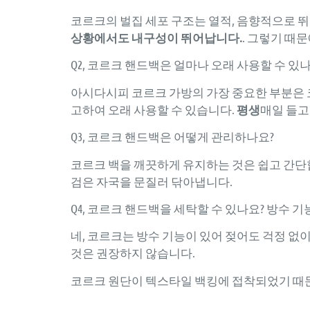
코르크의 벌집 세포 구조는 열적, 음향적으로 
상황에서도 내구성이 뛰어납니다.
. 그렇기 때
Q2, 코르크 핸드백은 얼마나 오래 사용할 수 있
아시다시피 코르크 가방의 가장 중요한 부분은 
고하여 오래 사용할 수 있습니다.
평생
매일 들고
Q3, 코르크 핸드백은 어떻게 관리하나요?
코르크 백을 깨끗하게 유지하는 것은 쉽고 간단
검은 자국을 문질러 닦아냅니다.
Q4, 코르크 핸드백을 세탁할 수 있나요? 방수 기
네, 코르크는 방수 기능이 있어 젖어도 걱정 없
것은 권장하지 않습니다.
코르크 원단이 텍스타일 백킹에 접착되었기 때