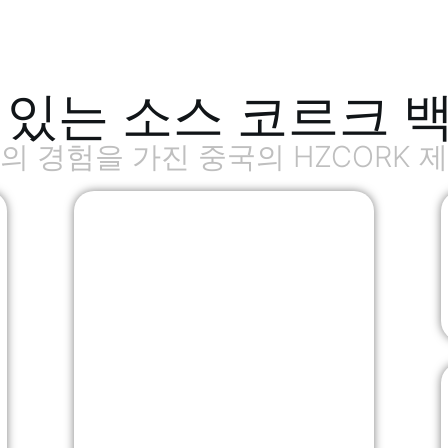
 있는 소스 코르크 
의 경험을 가진 중국의 HZCORK 