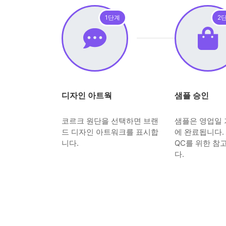
1단계
2
디자인 아트웍
샘플 승인
코르크 원단을 선택하면 브랜
샘플은 영업일 
드 디자인 아트워크를 표시합
에 완료됩니다.
니다.
QC를 위한 참
다.