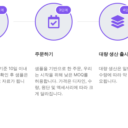
단계
3단계
4
주문하기
대량 생산 출
기준 10일 이내
샘플을 기반으로 한 주문, 우리
대량 생산은 
 확인 후 샘플은
는 시작을 위해 낮은 MOQ를
수량에 따라 약 
고 자료가 됩니
허용합니다. 가격은 디자인, 수
요됩니다.
량, 원단 및 액세서리에 따라 크
게 달라집니다.