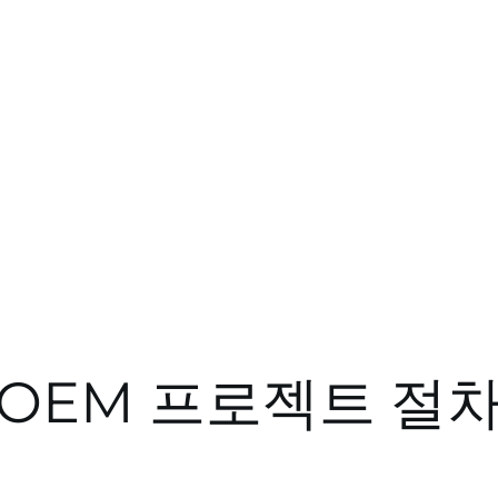
OEM 프로젝트 절