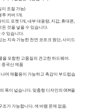
이 조절 가능)
투 커버 1개.
라이드 포켓 1개, 내부 대용량, 지갑, 휴대폰,
모든 것을 넣을 수 있습니다.
 수 있습니다.
있는 지속 가능한 천연 코르크 원단, 사이드
 버클을 포함한 고품질의 견고한 하드웨어.
된 중국산 제품
어나며 재활용이 가능하고 촉감이 부드럽습
 폭이 넓습니다. 맞춤형 디자인의 OEM을
 구조가 가능합니다. 색 바램 문제 없음.