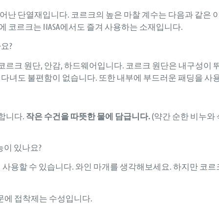
뛰어난 단열재입니다. 코르크의 높은 마찰 계수는 다음과 같은 
문에 코르크는 NASA에서도 즐겨 사용하는 소재입니다.
나요?
코르크 원단, 안감, 하드웨어입니다. 코르크 원단은 내구성이 
 다녀도 불편함이 없습니다. 또한 내부에 부드러운 패딩을 사
합니다.
작은 수건을 따뜻한 물에 담급니다.
(약간 순한 비누와
능이 있나요?
이 사용할 수 있습니다. 와인 마개를 생각해보세요. 하지만 코
문에 접착제는 수성입니다.