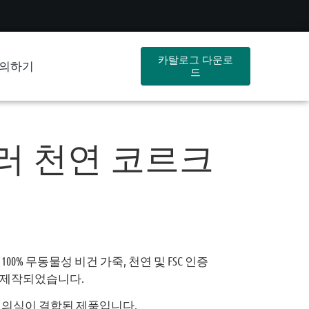
카탈로그 다운로
의하기
드
러 천연 코르크
0% 무동물성 비건 가죽, 천연 및 FSC 인증
 제작되었습니다.
 의식이 결합된 제품입니다.